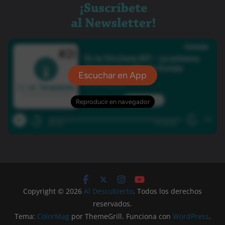
Copyright © 2026
Al Descubierto
. Todos los derechos
reservados.
Tema:
ColorMag
por ThemeGrill. Funciona con
WordPress
.