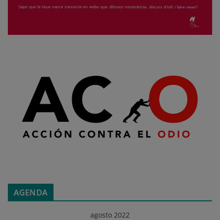
AGENDA
agosto 2022