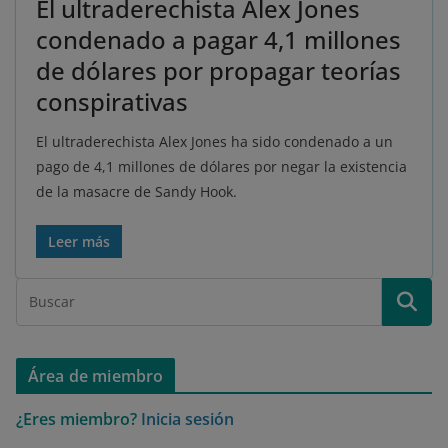
El ultraderechista Alex Jones
condenado a pagar 4,1 millones
de dólares por propagar teorías
conspirativas
El ultraderechista Alex Jones ha sido condenado a un
pago de 4,1 millones de dólares por negar la existencia
de la masacre de Sandy Hook.
Leer más
Área de miembro
¿Eres miembro?
Inicia sesión