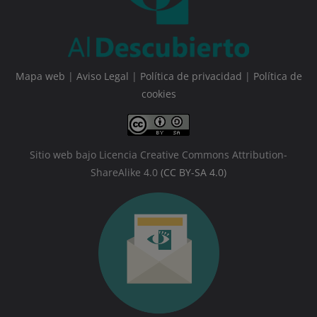
Mapa web
|
Aviso Legal
|
Política de privacidad
|
Política de
cookies
Sitio web bajo Licencia Creative Commons Attribution-
ShareAlike 4.0
(CC BY-SA 4.0)