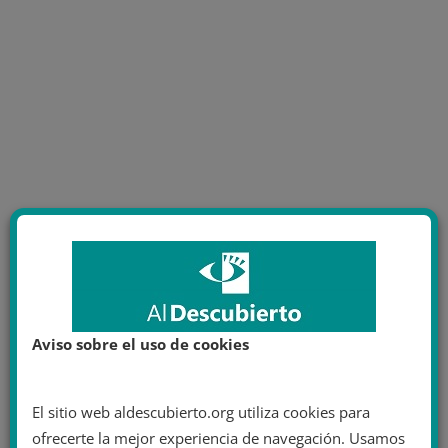
Aviso sobre el uso de cookies
El sitio web aldescubierto.org utiliza cookies para
ofrecerte la mejor experiencia de navegación. Usamos