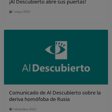
¡Al Descubierto abre sus puertas!
1 mayo 2020
Comunicado de Al Descubierto sobre la
deriva homófoba de Rusia
7 diciembre 2023