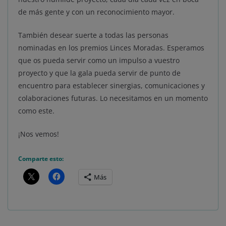
de más gente y con un reconocimiento mayor.
También desear suerte a todas las personas
nominadas en los premios Linces Moradas. Esperamos
que os pueda servir como un impulso a vuestro
proyecto y que la gala pueda servir de punto de
encuentro para establecer sinergias, comunicaciones y
colaboraciones futuras. Lo necesitamos en un momento
como este.
¡Nos vemos!
Comparte esto:
Más