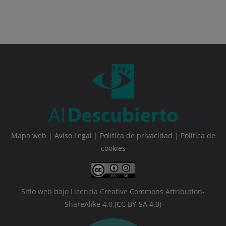
Mapa web
|
Aviso Legal
|
Política de privacidad
|
Política de
cookies
Sitio web bajo Licencia Creative Commons Attribution-
ShareAlike 4.0
(CC BY-SA 4.0)