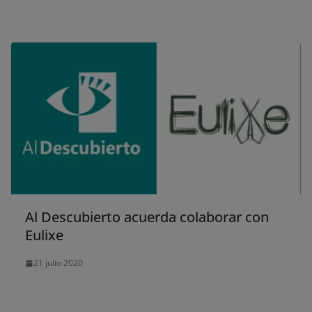
Al Descubierto acuerda colaborar con
Eulixe
21 julio 2020