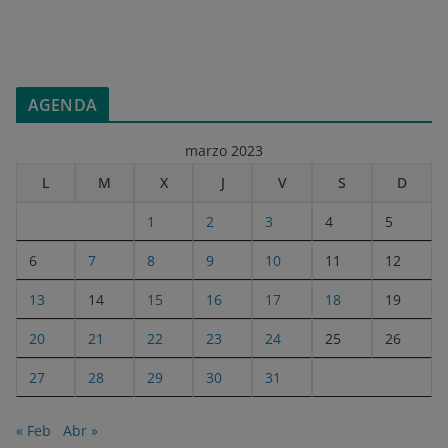
AGENDA
marzo 2023
L
M
X
J
V
S
D
1
2
3
4
5
6
7
8
9
10
11
12
13
14
15
16
17
18
19
20
21
22
23
24
25
26
27
28
29
30
31
« Feb
Abr »