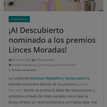
COMUNICADOS
¡Al Descubierto
nominado a los premios
Linces Moradas!
28 marzo 2023
Al Descubierto
Instituto República y Democracia
,
Linces Moradas
2 minutos de lectura
La fundación
Instituto República y Democracia
ha
lanzado la primera edición de los premios
Linces
Moradas
donde se premia la labor de comunicación y
activismo a través de redes sociales con el que se
busca ofrecer un reconocimiento a un trabajo que, hoy