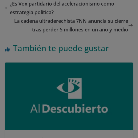
¿Es Vox partidario del aceleracionismo como
estrategia política?
La cadena ultraderechista 7NN anuncia su cierre
tras perder 5 millones en un año y medio
También te puede gustar