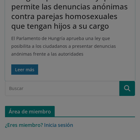
permite las denuncias anónimas
contra parejas homosexuales
que tengan hijos a su cargo
El Parlamento de Hungría aprueba una ley que
posibilita a los ciudadanos a presentar denuncias
anónimas frente a las autoridades
Leer más
Área de miembro
¿Eres miembro?
Inicia sesión