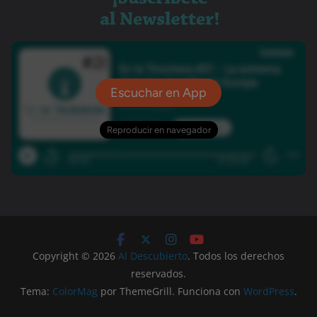
Copyright © 2026
Al Descubierto
. Todos los derechos
reservados.
Tema:
ColorMag
por ThemeGrill. Funciona con
WordPress
.