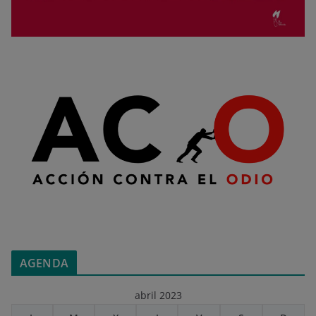
AGENDA
abril 2023