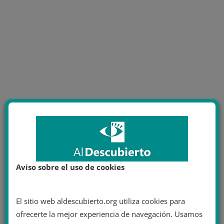
Aviso sobre el uso de cookies
El sitio web aldescubierto.org utiliza cookies para
ofrecerte la mejor experiencia de navegación. Usamos