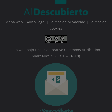
Mapa web
|
Aviso Legal
|
Política de privacidad
|
Política de
cookies
Sitio web bajo Licencia Creative Commons Attribution-
ShareAlike 4.0
(CC BY-SA 4.0)