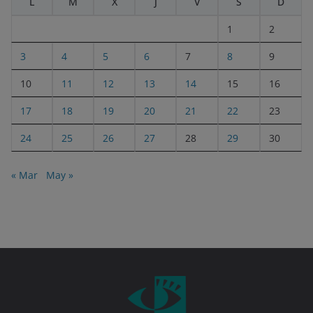
L
M
X
J
V
S
D
1
2
3
4
5
6
7
8
9
10
11
12
13
14
15
16
17
18
19
20
21
22
23
24
25
26
27
28
29
30
« Mar
May »