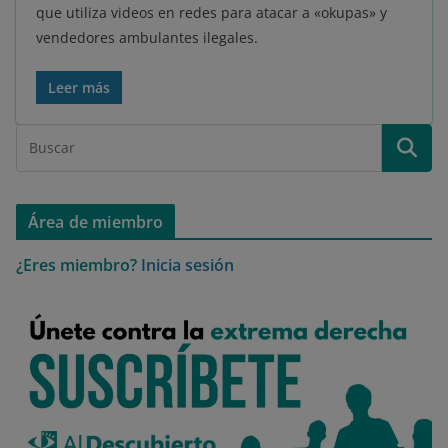
que utiliza videos en redes para atacar a «okupas» y
vendedores ambulantes ilegales.
Leer más
Área de miembro
¿Eres miembro?
Inicia sesión