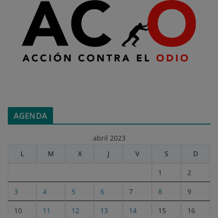
AGENDA
abril 2023
L
M
X
J
V
S
D
1
2
3
4
5
6
7
8
9
10
11
12
13
14
15
16