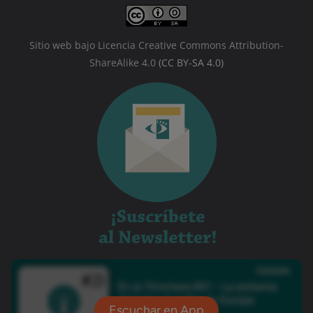
Sitio web bajo Licencia Creative Commons Attribution-
ShareAlike 4.0
(CC BY-SA 4.0)