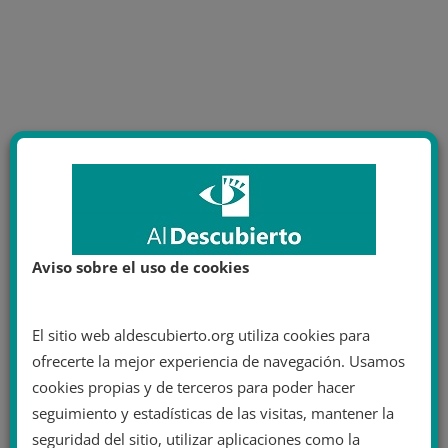
Aviso sobre el uso de cookies
El sitio web aldescubierto.org utiliza cookies para
ofrecerte la mejor experiencia de navegación. Usamos
cookies propias y de terceros para poder hacer
seguimiento y estadísticas de las visitas, mantener la
seguridad del sitio, utilizar aplicaciones como la