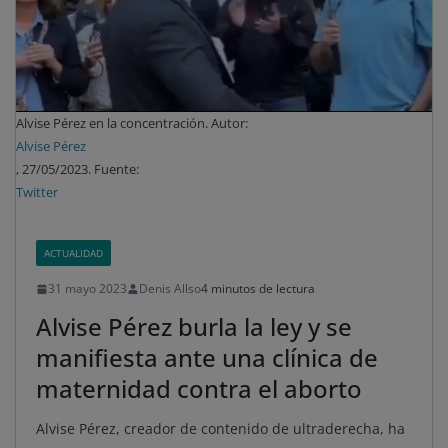
Alvise Pérez en la concentración. Autor:
Alvise Pérez
, 27/05/2023. Fuente:
Twitter
ACTUALIDAD
31 mayo 2023
Denis Allso
4 minutos de lectura
Alvise Pérez burla la ley y se
manifiesta ante una clínica de
maternidad contra el aborto
Alvise Pérez, creador de contenido de ultraderecha, ha