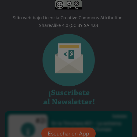
Sitio web bajo Licencia Creative Commons Attribution-
ShareAlike 4.0
(CC BY-SA 4.0)