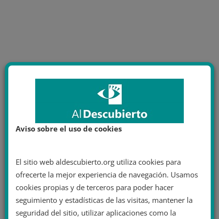
Aviso sobre el uso de cookies
El sitio web aldescubierto.org utiliza cookies para
ofrecerte la mejor experiencia de navegación. Usamos
cookies propias y de terceros para poder hacer
seguimiento y estadísticas de las visitas, mantener la
seguridad del sitio, utilizar aplicaciones como la