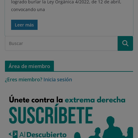
logrado burlar la Ley Orgánica 4/2022, de 12 de abril,
convocando una
Leer más
Área de miembro
¿Eres miembro?
Inicia sesión