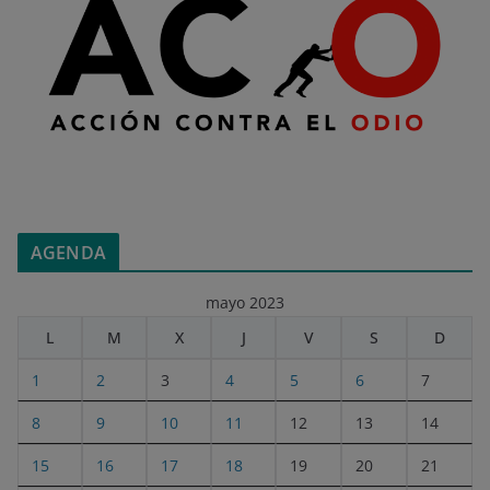
AGENDA
mayo 2023
L
M
X
J
V
S
D
1
2
3
4
5
6
7
8
9
10
11
12
13
14
15
16
17
18
19
20
21