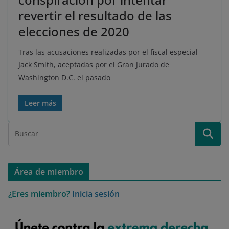
revertir el resultado de las
elecciones de 2020
Tras las acusaciones realizadas por el fiscal especial
Jack Smith, aceptadas por el Gran Jurado de
Washington D.C. el pasado
Leer más
Área de miembro
¿Eres miembro?
Inicia sesión