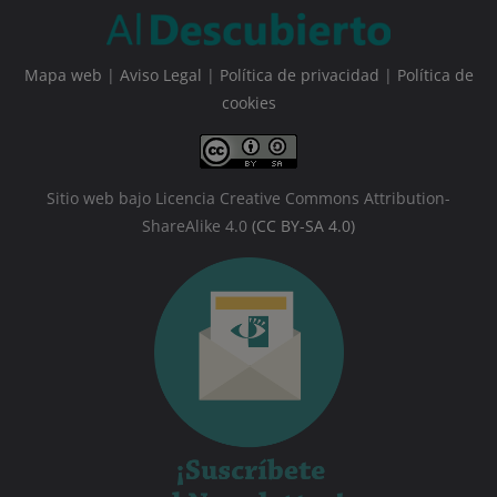
Mapa web
|
Aviso Legal
|
Política de privacidad
|
Política de
cookies
Sitio web bajo Licencia Creative Commons Attribution-
ShareAlike 4.0
(CC BY-SA 4.0)