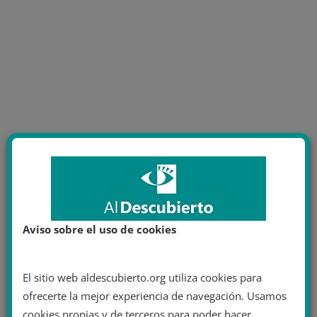
Aviso sobre el uso de cookies
El sitio web aldescubierto.org utiliza cookies para
ofrecerte la mejor experiencia de navegación. Usamos
cookies propias y de terceros para poder hacer