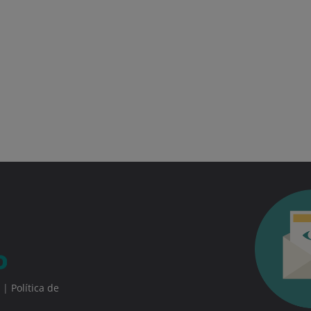
|
Política de