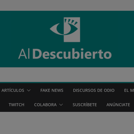
ARTÍCULOS
FAKE NEWS
DISCURSOS DE ODIO
EL 
TWITCH
COLABORA
SUSCRÍBETE
ANÚNCIATE