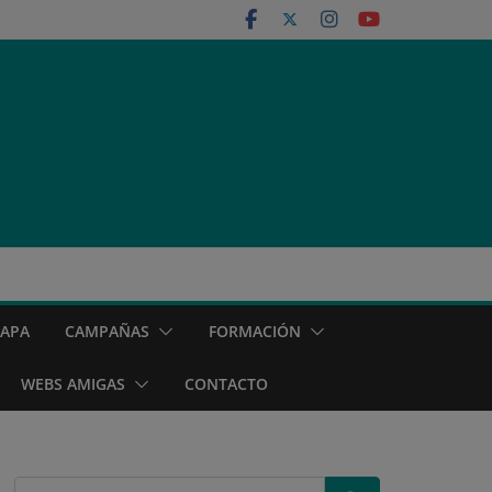
MAPA
CAMPAÑAS
FORMACIÓN
WEBS AMIGAS
CONTACTO