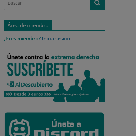
Área de miembro
¿Eres miembro?
Inicia sesión