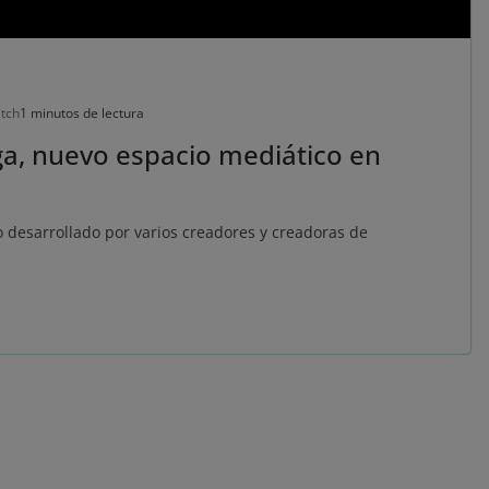
tch
1 minutos de lectura
a, nuevo espacio mediático en
 desarrollado por varios creadores y creadoras de