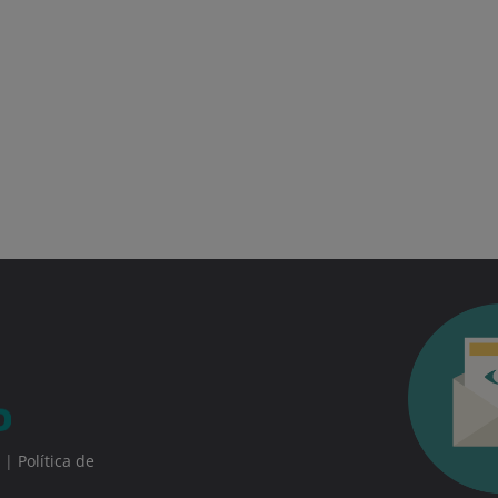
|
Política de