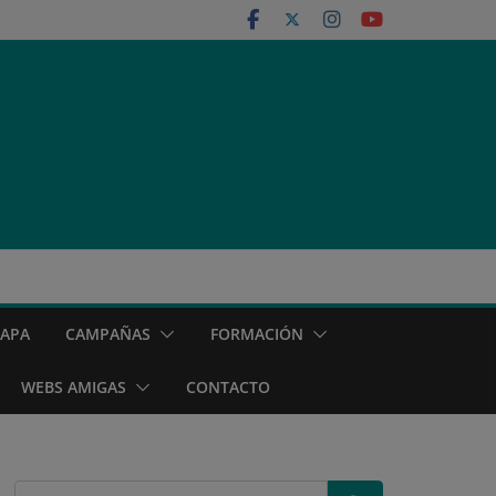
MAPA
CAMPAÑAS
FORMACIÓN
WEBS AMIGAS
CONTACTO