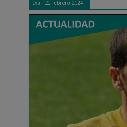
Día:
22 febrero 2024