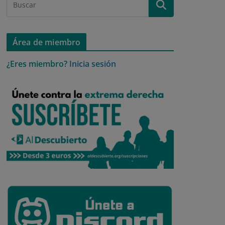
Área de miembro
¿Eres miembro?
Inicia sesión