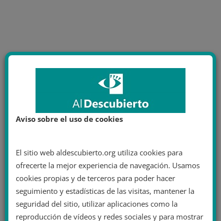
Aviso sobre el uso de cookies
El sitio web aldescubierto.org utiliza cookies para
ofrecerte la mejor experiencia de navegación. Usamos
cookies propias y de terceros para poder hacer
seguimiento y estadísticas de las visitas, mantener la
seguridad del sitio, utilizar aplicaciones como la
reproducción de vídeos y redes sociales y para mostrar