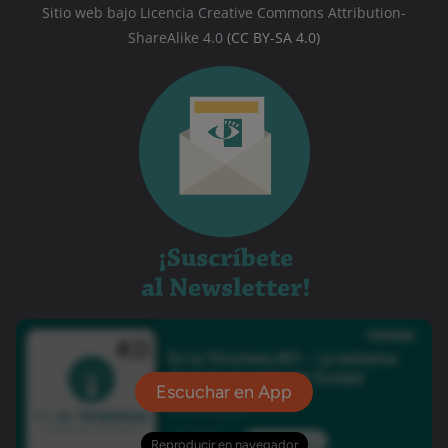
Sitio web bajo Licencia Creative Commons Attribution-
ShareAlike 4.0
(CC BY-SA 4.0)