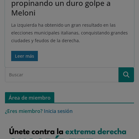
propinando un duro golpe a
Meloni
La izquierda ha obtenido un gran resultado en las
elecciones municipales italianas, conquistando grandes
ciudades y feudos de la derecha.
Leer más
Área de miembro
¿Eres miembro?
Inicia sesión