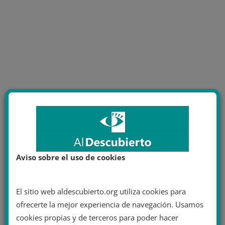
Aviso sobre el uso de cookies
El sitio web aldescubierto.org utiliza cookies para
ofrecerte la mejor experiencia de navegación. Usamos
cookies propias y de terceros para poder hacer