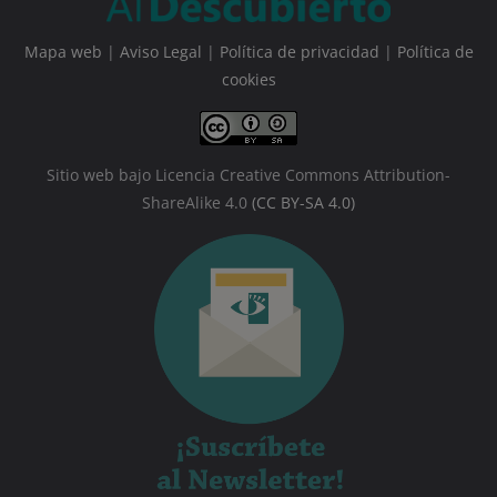
Mapa web
|
Aviso Legal
|
Política de privacidad
|
Política de
cookies
Sitio web bajo Licencia Creative Commons Attribution-
ShareAlike 4.0
(CC BY-SA 4.0)