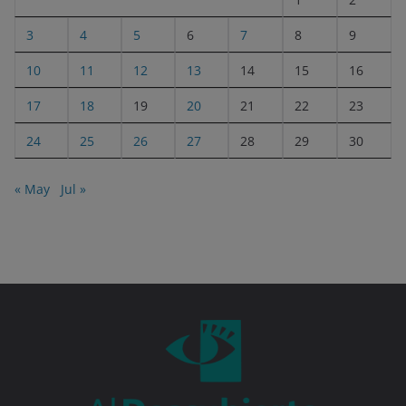
3
4
5
6
7
8
9
10
11
12
13
14
15
16
17
18
19
20
21
22
23
24
25
26
27
28
29
30
« May
Jul »