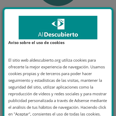
Aviso sobre el uso de cookies
El sitio web aldescubierto.org utiliza cookies para
ofrecerte la mejor experiencia de navegación. Usamos
cookies propias y de terceros para poder hacer
seguimiento y estadísticas de las visitas, mantener la
seguridad del sitio, utilizar aplicaciones como la
reproducción de vídeos y redes sociales y para mostrar
publicidad personalizada a través de Adsense mediante
el análisis de tus hábitos de navegación. Haciendo click
en "Aceptar", consientes el uso de todas las cookies.