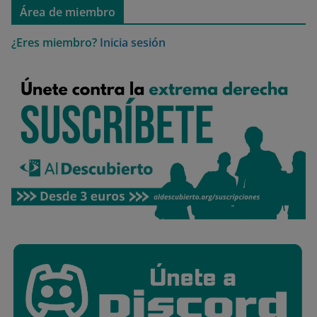
Área de miembro
¿Eres miembro?
Inicia sesión