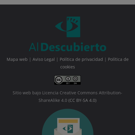
Mapa web
|
Aviso Legal
|
Política de privacidad
|
Política de
cookies
Sitio web bajo Licencia Creative Commons Attribution-
ShareAlike 4.0
(CC BY-SA 4.0)