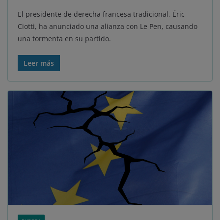
El presidente de derecha francesa tradicional, Éric
Ciotti, ha anunciado una alianza con Le Pen, causando
una tormenta en su partido.
Leer más