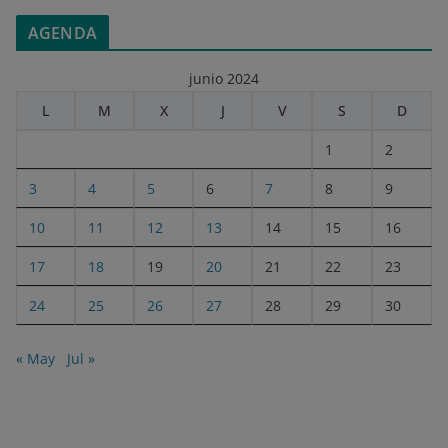
AGENDA
junio 2024
L
M
X
J
V
S
D
1
2
3
4
5
6
7
8
9
10
11
12
13
14
15
16
17
18
19
20
21
22
23
24
25
26
27
28
29
30
« May
Jul »