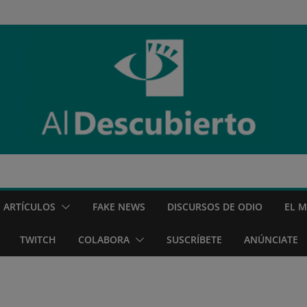
ARTÍCULOS
FAKE NEWS
DISCURSOS DE ODIO
EL 
TWITCH
COLABORA
SUSCRÍBETE
ANÚNCIATE