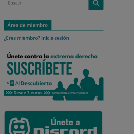
Área de miembro
¿Eres miembro?
Inicia sesión