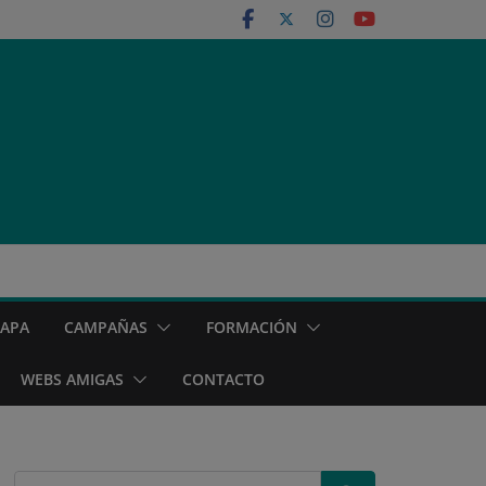
MAPA
CAMPAÑAS
FORMACIÓN
WEBS AMIGAS
CONTACTO