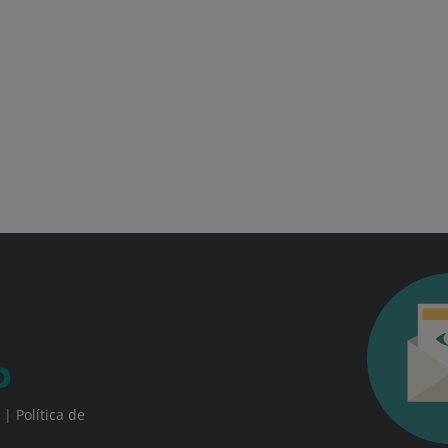
|
Política de