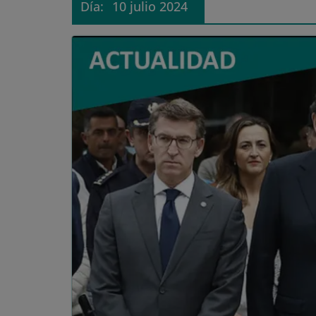
Día:
10 julio 2024