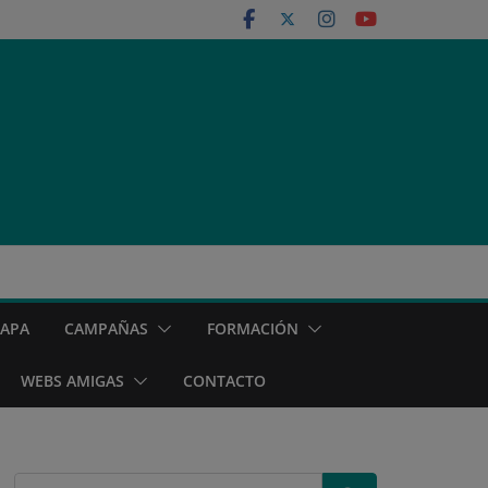
MAPA
CAMPAÑAS
FORMACIÓN
WEBS AMIGAS
CONTACTO