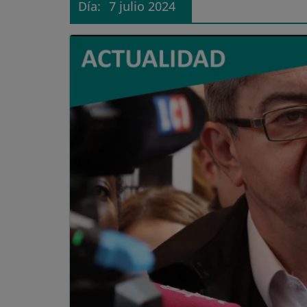
Día:
7 julio 2024