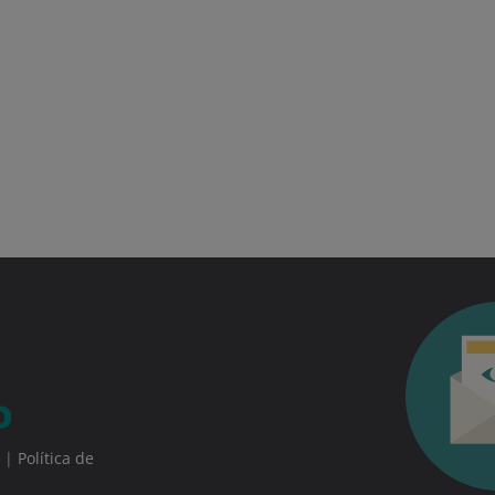
|
Política de