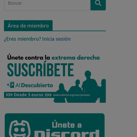
Área de miembro
¿Eres miembro?
Inicia sesión