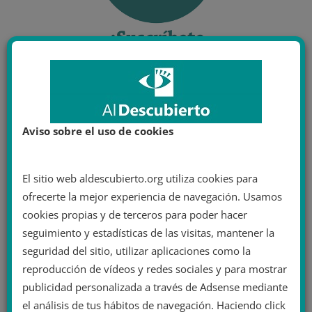
Aviso sobre el uso de cookies
El sitio web aldescubierto.org utiliza cookies para
ofrecerte la mejor experiencia de navegación. Usamos
cookies propias y de terceros para poder hacer
seguimiento y estadísticas de las visitas, mantener la
seguridad del sitio, utilizar aplicaciones como la
reproducción de vídeos y redes sociales y para mostrar
publicidad personalizada a través de Adsense mediante
el análisis de tus hábitos de navegación. Haciendo click