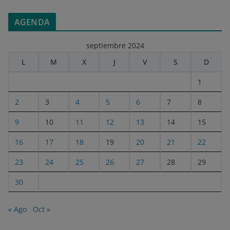
AGENDA
septiembre 2024
L
M
X
J
V
S
D
1
2
3
4
5
6
7
8
9
10
11
12
13
14
15
16
17
18
19
20
21
22
23
24
25
26
27
28
29
30
« Ago
Oct »