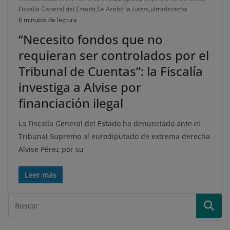
Fiscalía General del Estado
,
Se Acabó la Fiesta
,
ultraderecha
6 minutos de lectura
“Necesito fondos que no
requieran ser controlados por el
Tribunal de Cuentas”: la Fiscalía
investiga a Alvise por
financiación ilegal
La Fiscalía General del Estado ha denunciado ante el
Tribunal Supremo al eurodiputado de extrema derecha
Alvise Pérez por su
Leer más