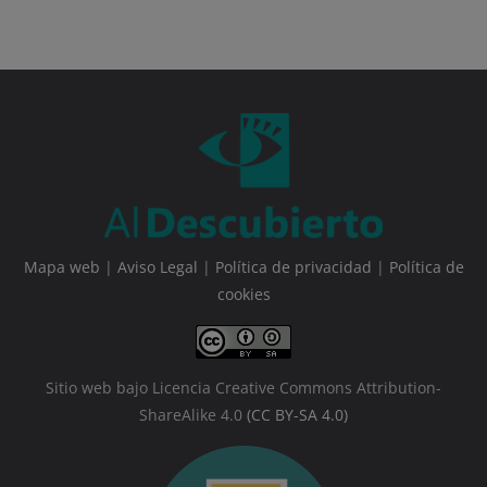
Mapa web
|
Aviso Legal
|
Política de privacidad
|
Política de
cookies
Sitio web bajo Licencia Creative Commons Attribution-
ShareAlike 4.0
(CC BY-SA 4.0)