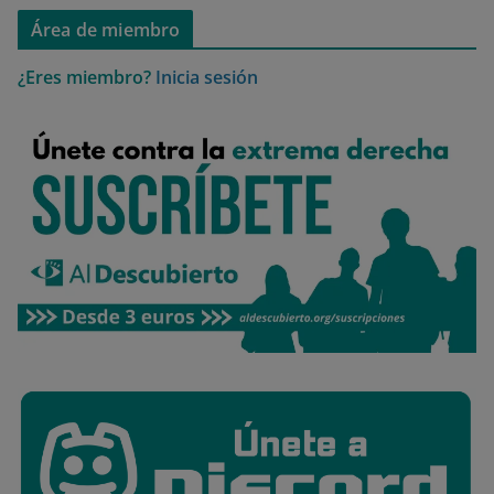
Área de miembro
¿Eres miembro?
Inicia sesión