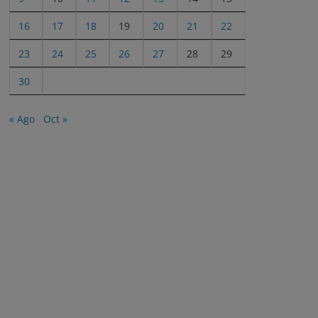
16
17
18
19
20
21
22
23
24
25
26
27
28
29
30
« Ago
Oct »