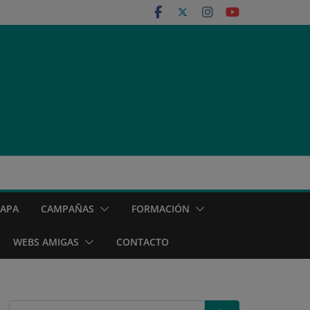
MAPA
CAMPAÑAS
FORMACIÓN
WEBS AMIGAS
CONTACTO