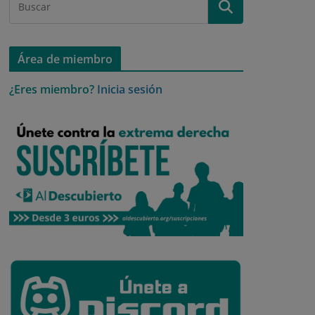
Área de miembro
¿Eres miembro?
Inicia sesión