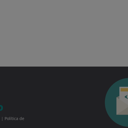
|
Política de