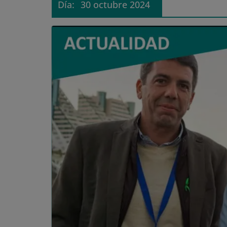
Día:
30 octubre 2024