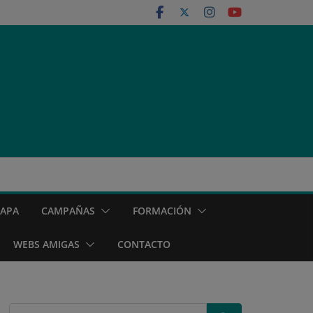
MAPA
CAMPAÑAS
FORMACIÓN
WEBS AMIGAS
CONTACTO