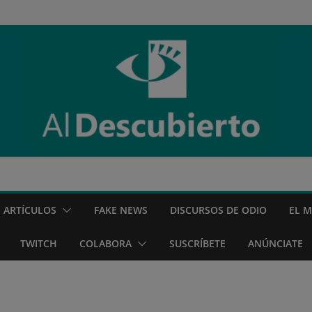
ARTÍCULOS
FAKE NEWS
DISCURSOS DE ODIO
EL 
TWITCH
COLABORA
SUSCRÍBETE
ANÚNCIATE