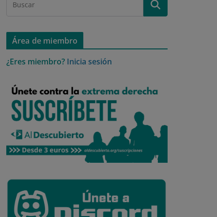
Área de miembro
¿Eres miembro?
Inicia sesión