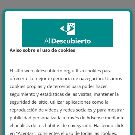
Aviso sobre el uso de cookies
El sitio web aldescubierto.org utiliza cookies para
ofrecerte la mejor experiencia de navegación. Usamos
cookies propias y de terceros para poder hacer
seguimiento y estadísticas de las visitas, mantener la
seguridad del sitio, utilizar aplicaciones como la
reproducción de vídeos y redes sociales y para mostrar
publicidad personalizada a través de Adsense mediante
el análisis de tus hábitos de navegación. Haciendo click
en "Aceptar", consientes el uso de todas las cookies.