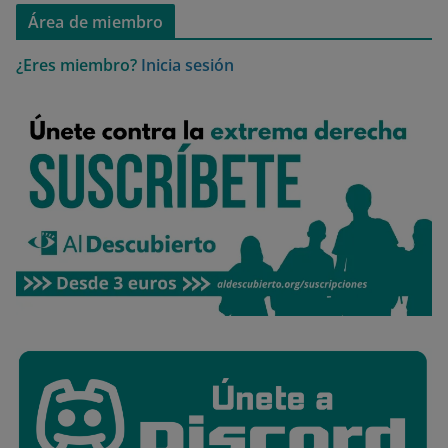
Área de miembro
¿Eres miembro?
Inicia sesión