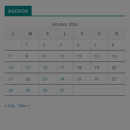
AGENDA
octubre 2024
L
M
X
J
V
S
D
1
2
3
4
5
6
7
8
9
10
11
12
13
14
15
16
17
18
19
20
21
22
23
24
25
26
27
28
29
30
31
« Sep
Nov »