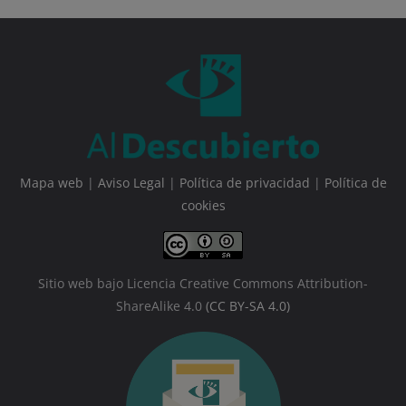
Mapa web
|
Aviso Legal
|
Política de privacidad
|
Política de
cookies
Sitio web bajo Licencia Creative Commons Attribution-
ShareAlike 4.0
(CC BY-SA 4.0)