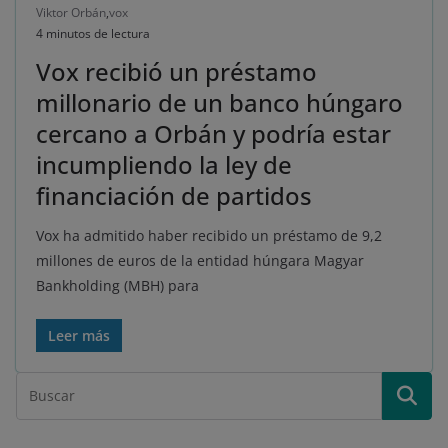
Viktor Orbán
,
vox
4 minutos de lectura
Vox recibió un préstamo
millonario de un banco húngaro
cercano a Orbán y podría estar
incumpliendo la ley de
financiación de partidos
Vox ha admitido haber recibido un préstamo de 9,2
millones de euros de la entidad húngara Magyar
Bankholding (MBH) para
Leer más