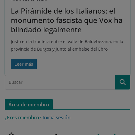
La Pirámide de los Italianos: el
monumento fascista que Vox ha
blindado legalmente
Justo en la frontera entre el valle de Baldebezana, en la
provincia de Burgos y junto al embalse del Ebro
Leer más
Área de miembro
¿Eres miembro?
Inicia sesión