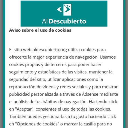
Aviso sobre el uso de cookies
El sitio web aldescubierto.org utiliza cookies para
ofrecerte la mejor experiencia de navegación. Usamos
cookies propias y de terceros para poder hacer
seguimiento y estadísticas de las visitas, mantener la
seguridad del sitio, utilizar aplicaciones como la
reproducción de vídeos y redes sociales y para mostrar
publicidad personalizada a través de Adsense mediante
el análisis de tus hábitos de navegación. Haciendo click
en "Aceptar", consientes el uso de todas las cookies.
También puedes gestionarlas a tu gusto haciendo click
en "Opciones de cookies" o marcar la casilla para no