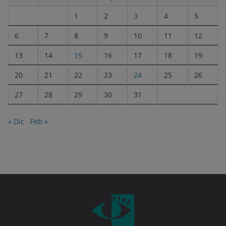
1
2
3
4
5
6
7
8
9
10
11
12
13
14
15
16
17
18
19
20
21
22
23
24
25
26
27
28
29
30
31
« Dic
Feb »