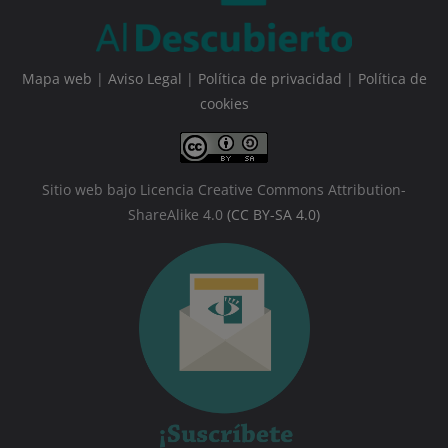
Mapa web
|
Aviso Legal
|
Política de privacidad
|
Política de
cookies
Sitio web bajo Licencia Creative Commons Attribution-
ShareAlike 4.0
(CC BY-SA 4.0)