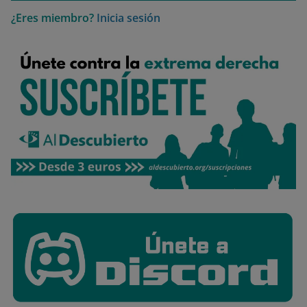
¿Eres miembro?
Inicia sesión