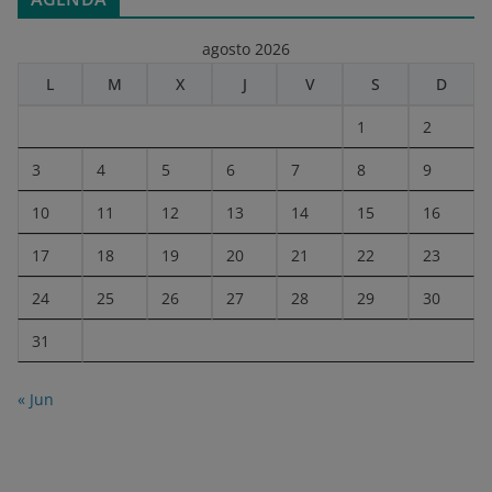
agosto 2026
L
M
X
J
V
S
D
1
2
3
4
5
6
7
8
9
10
11
12
13
14
15
16
17
18
19
20
21
22
23
24
25
26
27
28
29
30
31
« Jun