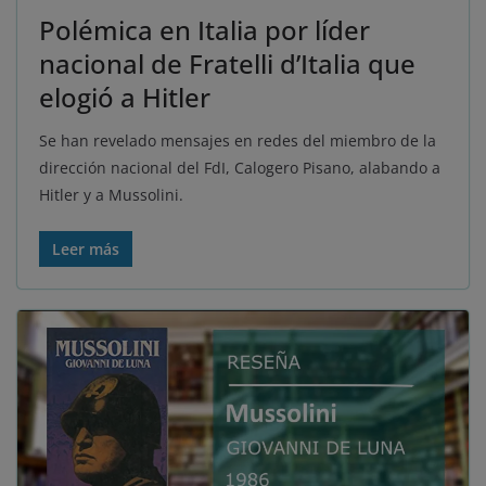
Polémica en Italia por líder
nacional de Fratelli d’Italia que
elogió a Hitler
Se han revelado mensajes en redes del miembro de la
dirección nacional del FdI, Calogero Pisano, alabando a
Hitler y a Mussolini.
Leer más