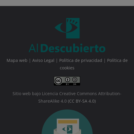
Mapa web
|
Aviso Legal
|
Política de privacidad
|
Política de
cookies
Sitio web bajo Licencia Creative Commons Attribution-
ShareAlike 4.0
(CC BY-SA 4.0)