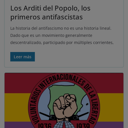
Los Arditi del Popolo, los
primeros antifascistas
La historia del antifascismo no es una historia lineal.
Dado que es un movimiento generalmente
descentralizado, participado por múltiples corrientes,
Leer más