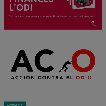
AGENDA