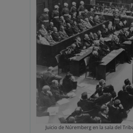
Juicio de Núremberg en la sala del Trib