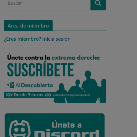
Área de miembro
¿Eres miembro?
Inicia sesión