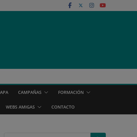
MAPA
CAMPAÑAS
FORMACIÓN
WEBS AMIGAS
CONTACTO