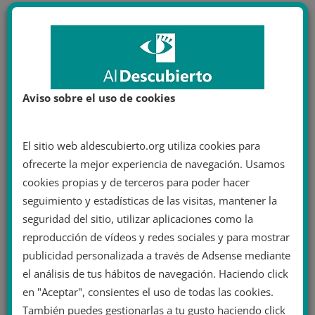
Aviso sobre el uso de cookies
El sitio web aldescubierto.org utiliza cookies para
ofrecerte la mejor experiencia de navegación. Usamos
cookies propias y de terceros para poder hacer
seguimiento y estadísticas de las visitas, mantener la
seguridad del sitio, utilizar aplicaciones como la
reproducción de vídeos y redes sociales y para mostrar
publicidad personalizada a través de Adsense mediante
el análisis de tus hábitos de navegación. Haciendo click
en "Aceptar", consientes el uso de todas las cookies.
También puedes gestionarlas a tu gusto haciendo click