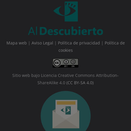
Mapa web
|
Aviso Legal
|
Política de privacidad
|
Política de
cookies
Sitio web bajo Licencia Creative Commons Attribution-
ShareAlike 4.0
(CC BY-SA 4.0)