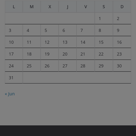
L
M
X
J
V
S
D
1
2
3
4
5
6
7
8
9
10
11
12
13
14
15
16
17
18
19
20
21
22
23
24
25
26
27
28
29
30
31
« Jun