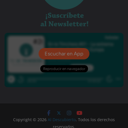
Copyright © 2026
Al Descubierto
. Todos los derechos
reservados.