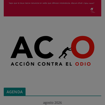
AGENDA
agosto 2026