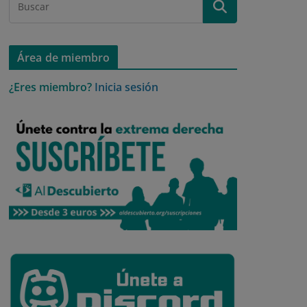
Área de miembro
¿Eres miembro?
Inicia sesión