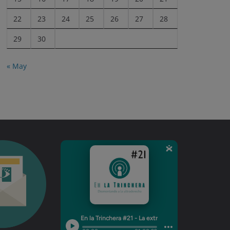
22
23
24
25
26
27
28
29
30
« May