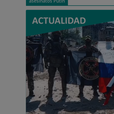
asesinatos Putin