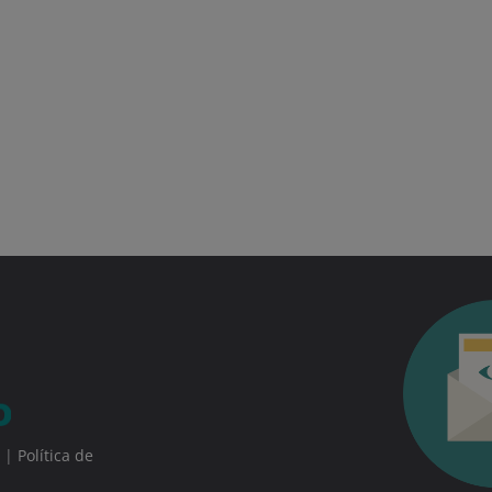
|
Política de