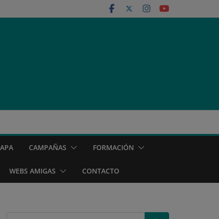
MAPA
CAMPAÑAS
FORMACIÓN
WEBS AMIGAS
CONTACTO