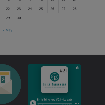
22
23
24
25
26
27
28
29
30
« May