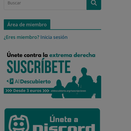
Área de miembro
¿Eres miembro?
Inicia sesión