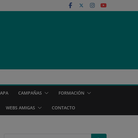
MAPA
CAMPAÑAS
FORMACIÓN
WEBS AMIGAS
CONTACTO