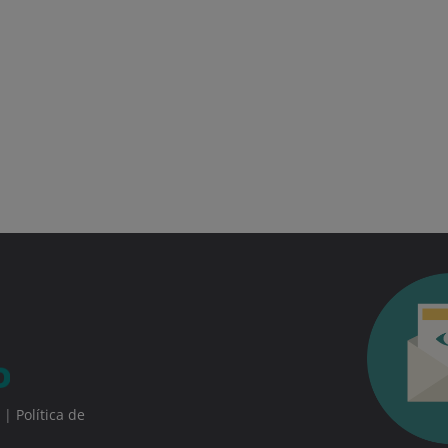
|
Política de