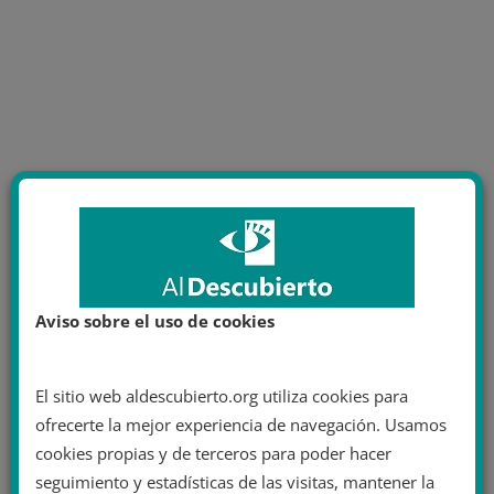
Aviso sobre el uso de cookies
El sitio web aldescubierto.org utiliza cookies para
ofrecerte la mejor experiencia de navegación. Usamos
cookies propias y de terceros para poder hacer
seguimiento y estadísticas de las visitas, mantener la