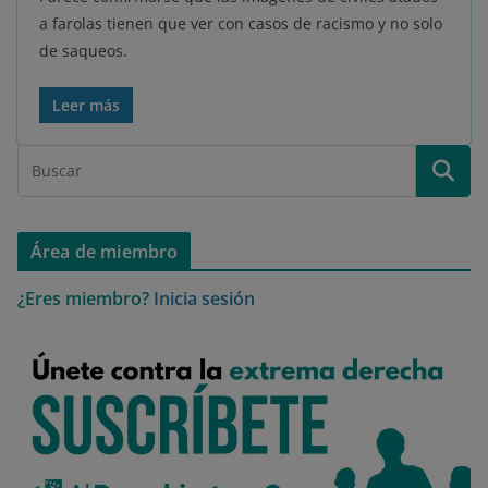
a farolas tienen que ver con casos de racismo y no solo
de saqueos.
Leer más
Área de miembro
¿Eres miembro?
Inicia sesión