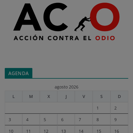
AGENDA
agosto 2026
L
M
X
J
V
S
D
1
2
3
4
5
6
7
8
9
10
11
12
13
14
15
16