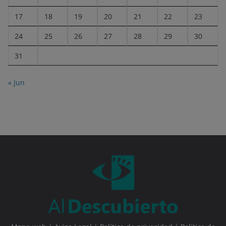
17
18
19
20
21
22
23
24
25
26
27
28
29
30
31
« Jun