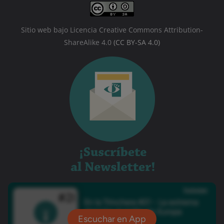
Sitio web bajo Licencia Creative Commons Attribution-
ShareAlike 4.0
(CC BY-SA 4.0)