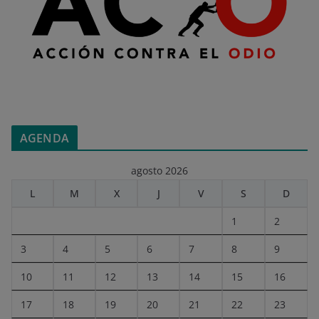
AGENDA
agosto 2026
L
M
X
J
V
S
D
1
2
3
4
5
6
7
8
9
10
11
12
13
14
15
16
17
18
19
20
21
22
23