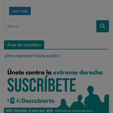
Leer más
Área de miembro
¿Eres miembro?
Inicia sesión