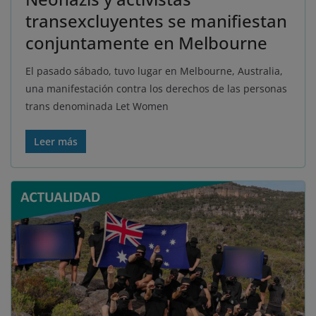
transexcluyentes se manifiestan
conjuntamente en Melbourne
El pasado sábado, tuvo lugar en Melbourne, Australia,
una manifestación contra los derechos de las personas
trans denominada Let Women
Leer más