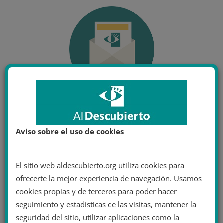
Aviso sobre el uso de cookies
El sitio web aldescubierto.org utiliza cookies para
ofrecerte la mejor experiencia de navegación. Usamos
cookies propias y de terceros para poder hacer
seguimiento y estadísticas de las visitas, mantener la
seguridad del sitio, utilizar aplicaciones como la