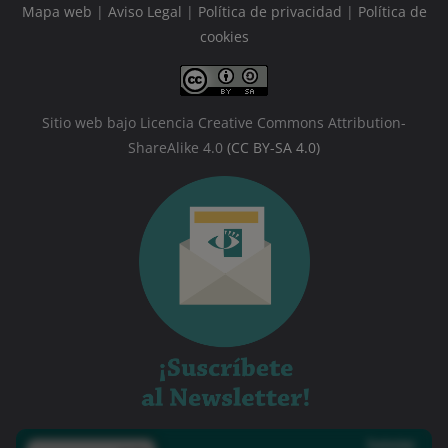
Mapa web
|
Aviso Legal
|
Política de privacidad
|
Política de
cookies
Sitio web bajo Licencia Creative Commons Attribution-
ShareAlike 4.0
(CC BY-SA 4.0)