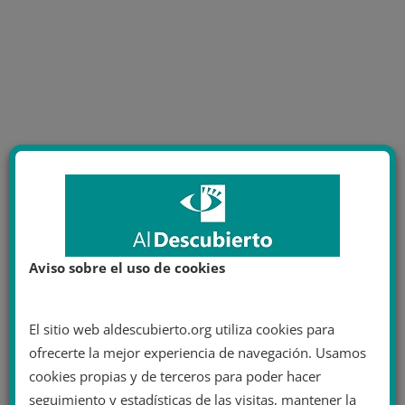
Aviso sobre el uso de cookies
El sitio web aldescubierto.org utiliza cookies para
ofrecerte la mejor experiencia de navegación. Usamos
cookies propias y de terceros para poder hacer
seguimiento y estadísticas de las visitas, mantener la