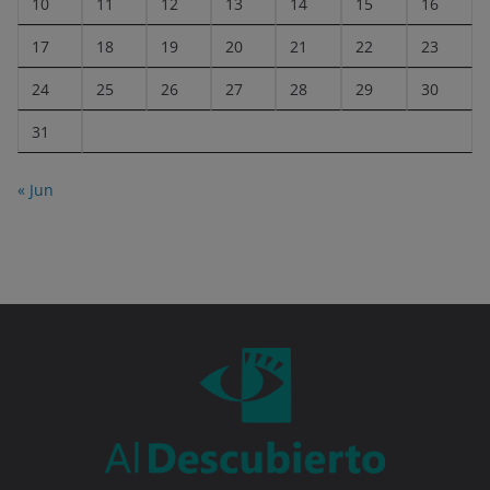
10
11
12
13
14
15
16
17
18
19
20
21
22
23
24
25
26
27
28
29
30
31
« Jun