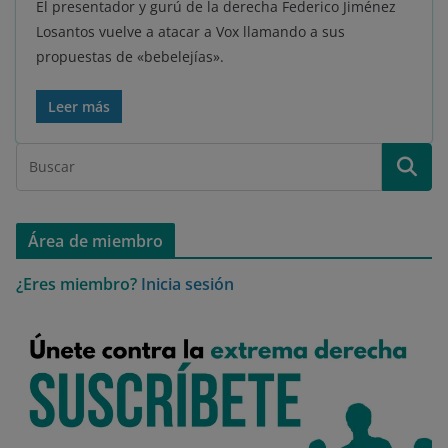
El presentador y gurú de la derecha Federico Jiménez
Losantos vuelve a atacar a Vox llamando a sus
propuestas de «bebelejías».
Leer más
Área de miembro
¿Eres miembro?
Inicia sesión