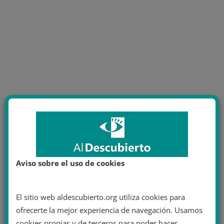
Aviso sobre el uso de cookies
El sitio web aldescubierto.org utiliza cookies para
ofrecerte la mejor experiencia de navegación. Usamos
cookies propias y de terceros para poder hacer