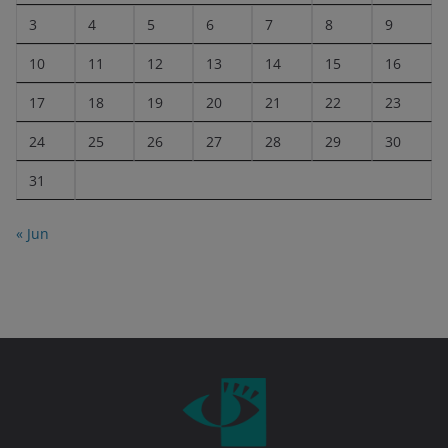
3
4
5
6
7
8
9
10
11
12
13
14
15
16
17
18
19
20
21
22
23
24
25
26
27
28
29
30
31
« Jun