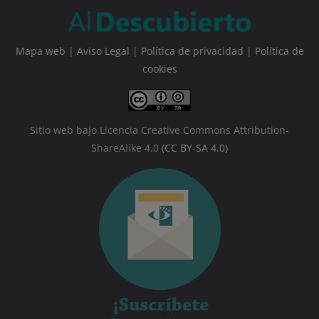
Mapa web
|
Aviso Legal
|
Política de privacidad
|
Política de
cookies
Sitio web bajo Licencia Creative Commons Attribution-
ShareAlike 4.0
(CC BY-SA 4.0)