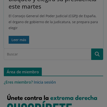
este martes
El Consejo General del Poder Judicial (CGPJ) de España,
el órgano de gobierno de la judicatura, se prepara para
elegir
Leer más
Área de miembro
¿Eres miembro?
Inicia sesión