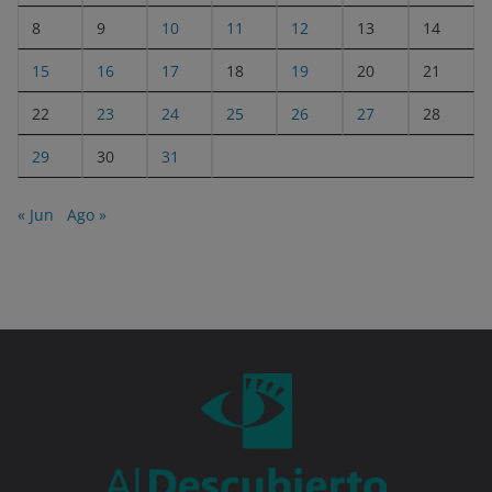
8
9
10
11
12
13
14
15
16
17
18
19
20
21
22
23
24
25
26
27
28
29
30
31
« Jun
Ago »