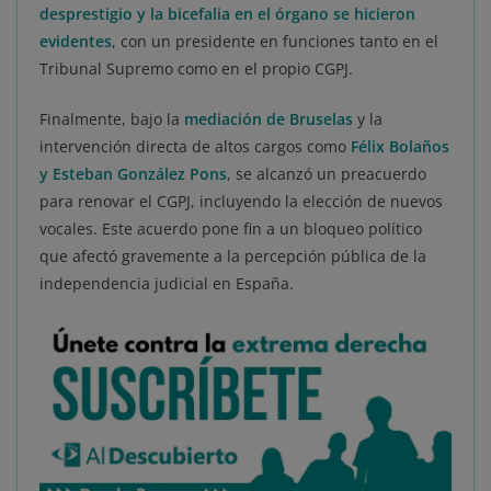
desprestigio y la bicefalia en el órgano se hicieron
evidentes
, con un presidente en funciones tanto en el
Tribunal Supremo como en el propio CGPJ.
Finalmente, bajo la
mediación de Bruselas
y la
intervención directa de altos cargos como
Félix Bolaños
y Esteban González Pons
, se alcanzó un preacuerdo
para renovar el CGPJ, incluyendo la elección de nuevos
vocales. Este acuerdo pone fin a un bloqueo político
que afectó gravemente a la percepción pública de la
independencia judicial en España.