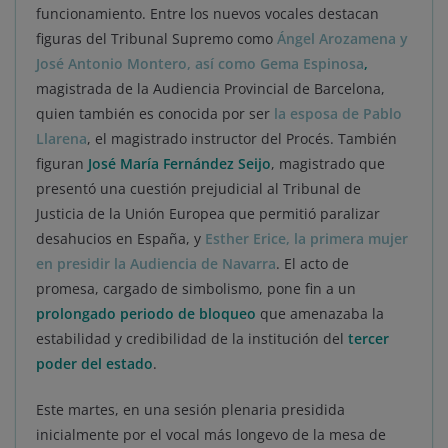
funcionamiento. Entre los nuevos vocales destacan
figuras del Tribunal Supremo como
Ángel Arozamena y
José Antonio Montero, así como Gema Espinosa
,
magistrada de la Audiencia Provincial de Barcelona,
quien también es conocida por ser
la esposa de Pablo
Llarena
, el magistrado instructor del Procés. También
figuran
José María Fernández Seijo
, magistrado que
presentó una cuestión prejudicial al Tribunal de
Justicia de la Unión Europea que permitió paralizar
desahucios en España, y
Esther Erice, la primera mujer
en presidir la Audiencia de Navarra
. El acto de
promesa, cargado de simbolismo, pone fin a un
prolongado periodo de bloqueo
que amenazaba la
estabilidad y credibilidad de la institución del
tercer
poder del estado
.
Este martes, en una sesión plenaria presidida
inicialmente por el vocal más longevo de la mesa de