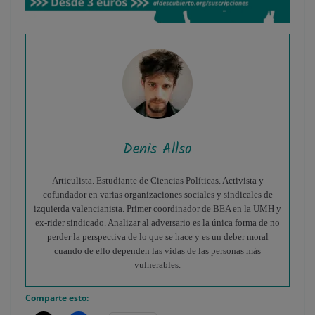
Denis Allso
Articulista. Estudiante de Ciencias Políticas. Activista y
cofundador en varias organizaciones sociales y sindicales de
izquierda valencianista. Primer coordinador de BEA en la UMH y
ex-rider sindicado. Analizar al adversario es la única forma de no
perder la perspectiva de lo que se hace y es un deber moral
cuando de ello dependen las vidas de las personas más
vulnerables.
Comparte esto: