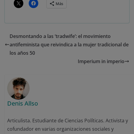
Más
Desmontando a las ‘tradwife’: el movimiento
antifeminista que reivindica a la mujer tradicional de
los años 50
Imperium in imperio
Denis Allso
Articulista. Estudiante de Ciencias Políticas. Activista y
cofundador en varias organizaciones sociales y