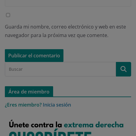
Guarda mi nombre, correo electrónico y web en este
navegador para la próxima vez que comente.
Área de miembro
¿Eres miembro?
Inicia sesión