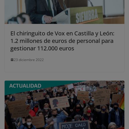
El chiringuito de Vox en Castilla y León:
1.2 millones de euros de personal para
gestionar 112.000 euros
23 diciembre 2022