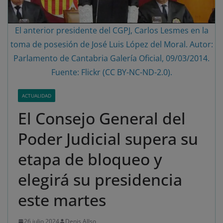
El anterior presidente del CGPJ, Carlos Lesmes en la
toma de posesión de José Luis López del Moral. Autor:
Parlamento de Cantabria Galería Oficial, 09/03/2014.
Fuente: Flickr (CC BY-NC-ND-2.0).
ACTUALIDAD
El Consejo General del
Poder Judicial supera su
etapa de bloqueo y
elegirá su presidencia
este martes
26 julio 2024
Denis Allso