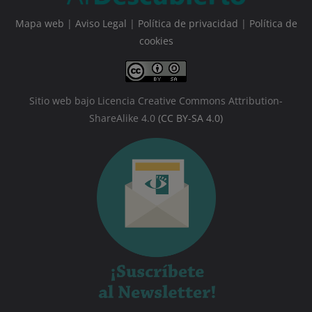
Mapa web
|
Aviso Legal
|
Política de privacidad
|
Política de
cookies
Sitio web bajo Licencia Creative Commons Attribution-
ShareAlike 4.0
(CC BY-SA 4.0)