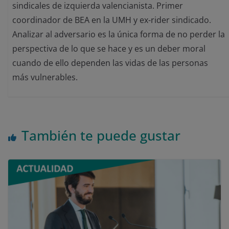
sindicales de izquierda valencianista. Primer
coordinador de BEA en la UMH y ex-rider sindicado.
Analizar al adversario es la única forma de no perder la
perspectiva de lo que se hace y es un deber moral
cuando de ello dependen las vidas de las personas
más vulnerables.
También te puede gustar