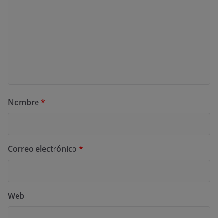
Nombre
*
Correo electrónico
*
Web