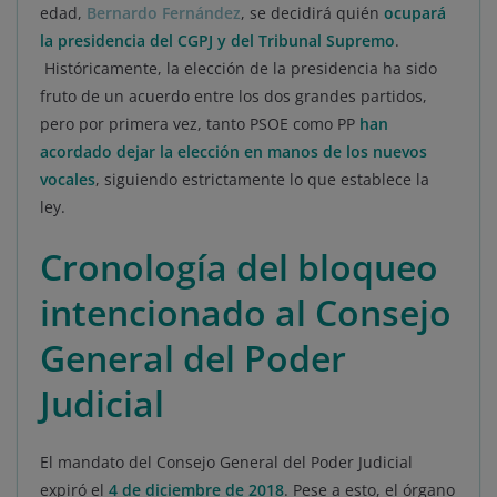
edad,
Bernardo Fernández
, se decidirá quién
ocupará
la presidencia del CGPJ y del Tribunal Supremo
.
Históricamente, la elección de la presidencia ha sido
fruto de un acuerdo entre los dos grandes partidos,
pero por primera vez, tanto PSOE como PP
han
acordado dejar la elección en manos de los nuevos
vocales
, siguiendo estrictamente lo que establece la
ley.
Cronología del bloqueo
intencionado al Consejo
General del Poder
Judicial
El mandato del Consejo General del Poder Judicial
expiró el
4 de diciembre de 2018
. Pese a esto, el órgano