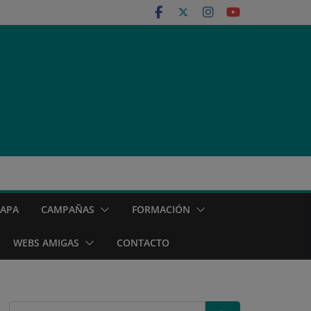
MAPA
CAMPAÑAS
FORMACIÓN
WEBS AMIGAS
CONTACTO