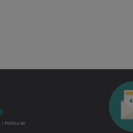
|
Política de