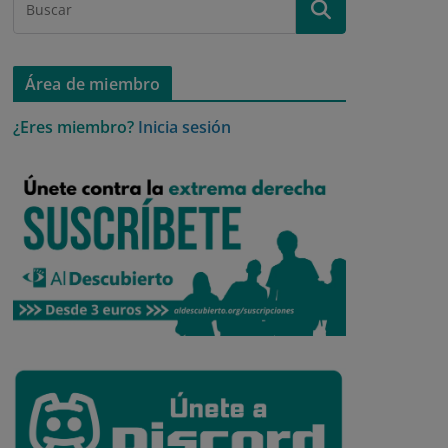
Área de miembro
¿Eres miembro?
Inicia sesión