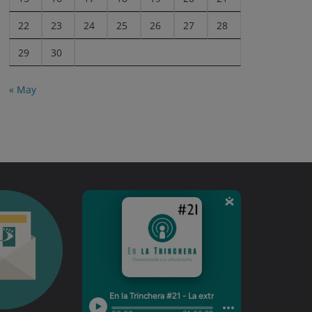
22
23
24
25
26
27
28
29
30
« May