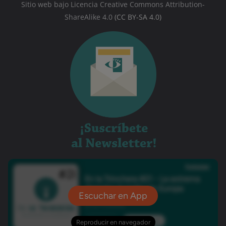
Sitio web bajo Licencia Creative Commons Attribution-
ShareAlike 4.0
(CC BY-SA 4.0)