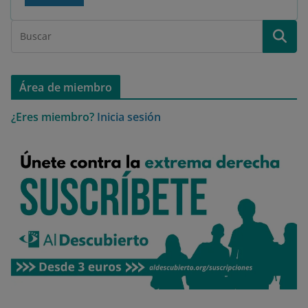
Área de miembro
¿Eres miembro?
Inicia sesión