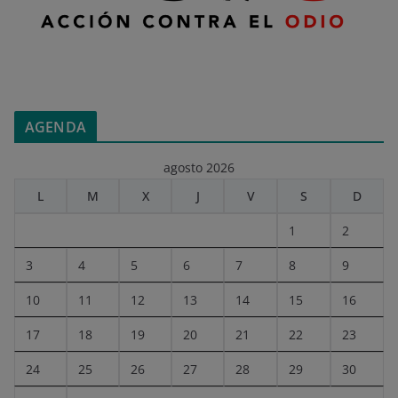
AGENDA
agosto 2026
L
M
X
J
V
S
D
1
2
3
4
5
6
7
8
9
10
11
12
13
14
15
16
17
18
19
20
21
22
23
24
25
26
27
28
29
30