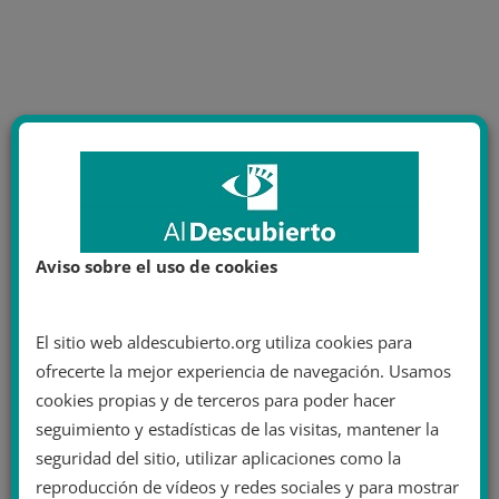
Aviso sobre el uso de cookies
El sitio web aldescubierto.org utiliza cookies para
ofrecerte la mejor experiencia de navegación. Usamos
cookies propias y de terceros para poder hacer
seguimiento y estadísticas de las visitas, mantener la
seguridad del sitio, utilizar aplicaciones como la
reproducción de vídeos y redes sociales y para mostrar