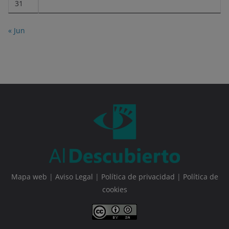
31
« Jun
Mapa web
|
Aviso Legal
|
Política de privacidad
|
Política de
cookies