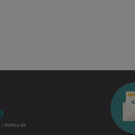
|
Política de