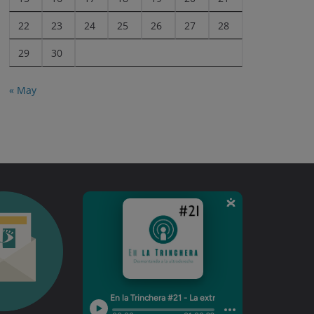
22
23
24
25
26
27
28
29
30
« May