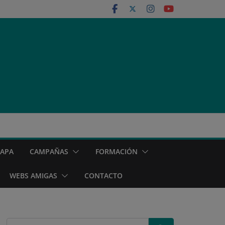
MAPA
CAMPAÑAS
FORMACIÓN
WEBS AMIGAS
CONTACTO