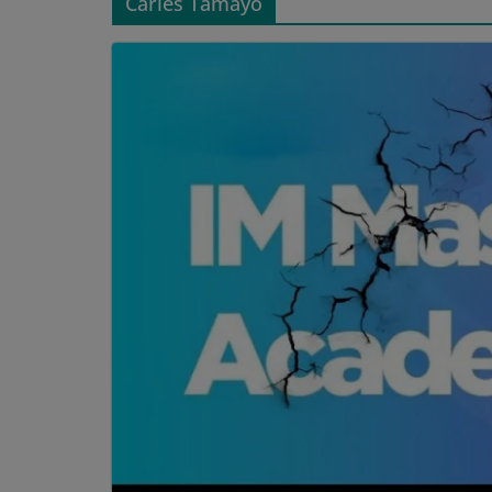
Carles Tamayo