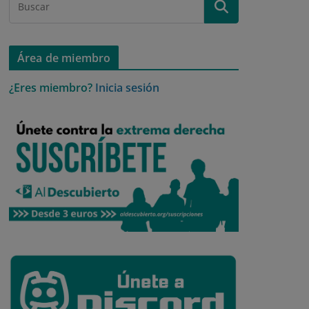
Área de miembro
¿Eres miembro?
Inicia sesión