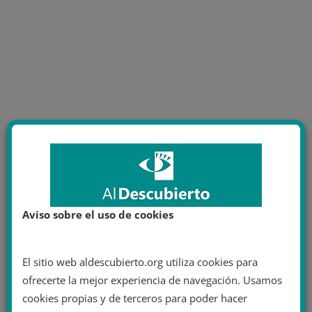
Aviso sobre el uso de cookies
El sitio web aldescubierto.org utiliza cookies para
ofrecerte la mejor experiencia de navegación. Usamos
cookies propias y de terceros para poder hacer