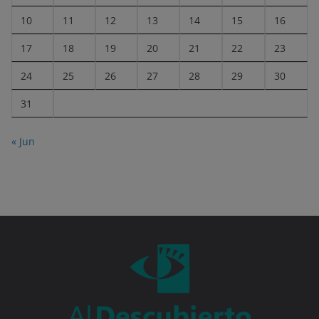
10
11
12
13
14
15
16
17
18
19
20
21
22
23
24
25
26
27
28
29
30
31
« Jun