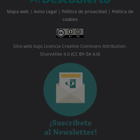
Mapa web
|
Aviso Legal
|
Política de privacidad
|
Política de
cookies
Sitio web bajo Licencia Creative Commons Attribution-
ShareAlike 4.0
(CC BY-SA 4.0)