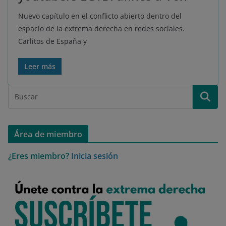
Nuevo capítulo en el conflicto abierto dentro del
espacio de la extrema derecha en redes sociales.
Carlitos de España y
Leer más
Área de miembro
¿Eres miembro?
Inicia sesión