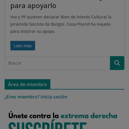
para apoyarlo
Vox y PP quieren declarar Bien de Interés Cultural la
pirámide fascista de Burgos. Casa Pound ha viajada
para mostrar su apoyo.
Leer más
Área de miembro
¿Eres miembro?
Inicia sesión