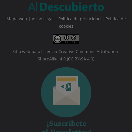
Mapa web
|
Aviso Legal
|
Política de privacidad
|
Política de
cookies
Sitio web bajo Licencia Creative Commons Attribution-
ShareAlike 4.0
(CC BY-SA 4.0)