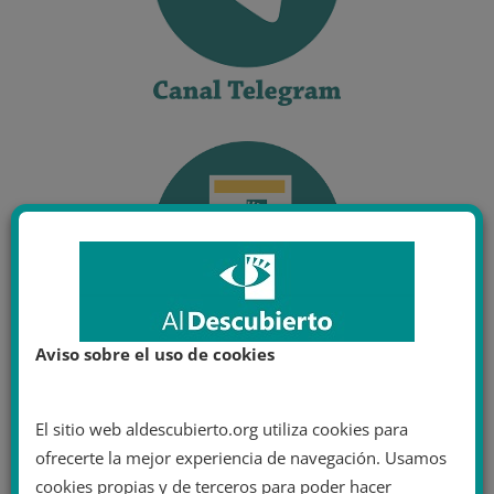
Aviso sobre el uso de cookies
El sitio web aldescubierto.org utiliza cookies para
ofrecerte la mejor experiencia de navegación. Usamos
cookies propias y de terceros para poder hacer