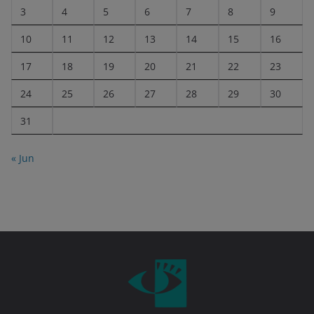
3
4
5
6
7
8
9
10
11
12
13
14
15
16
17
18
19
20
21
22
23
24
25
26
27
28
29
30
31
« Jun