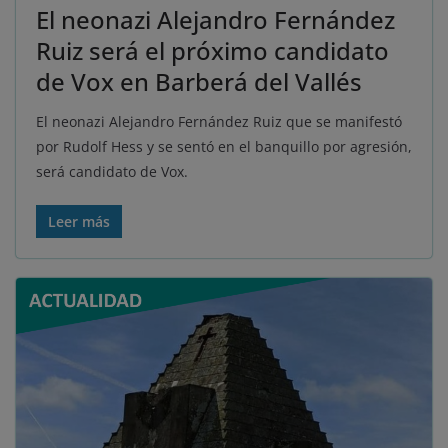
El neonazi Alejandro Fernández
Ruiz será el próximo candidato
de Vox en Barberá del Vallés
El neonazi Alejandro Fernández Ruiz que se manifestó
por Rudolf Hess y se sentó en el banquillo por agresión,
será candidato de Vox.
Leer más