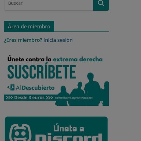
Área de miembro
¿Eres miembro?
Inicia sesión