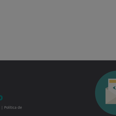
|
Política de