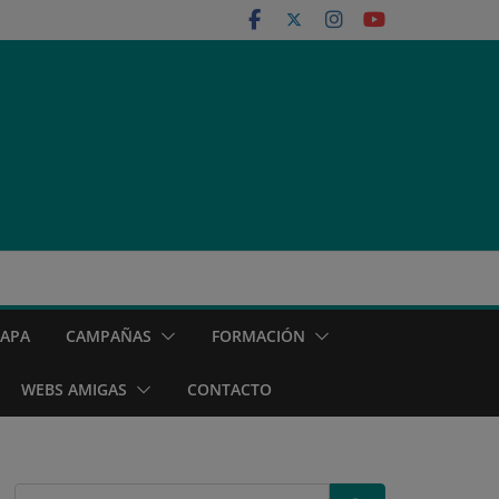
MAPA
CAMPAÑAS
FORMACIÓN
WEBS AMIGAS
CONTACTO