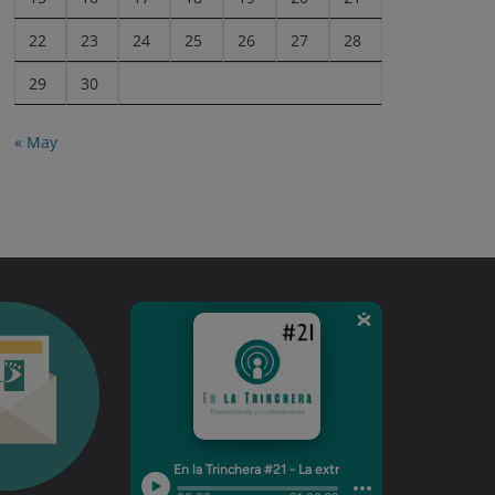
22
23
24
25
26
27
28
29
30
« May