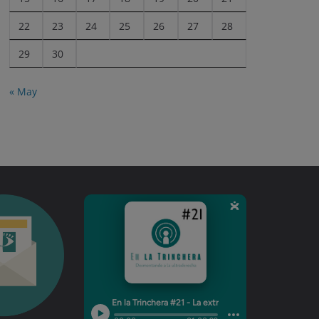
22
23
24
25
26
27
28
29
30
« May