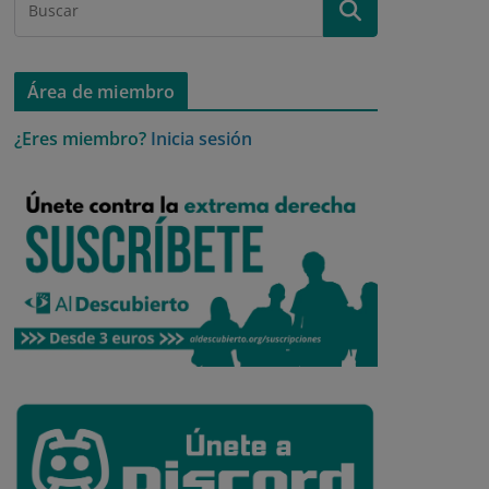
Área de miembro
¿Eres miembro?
Inicia sesión