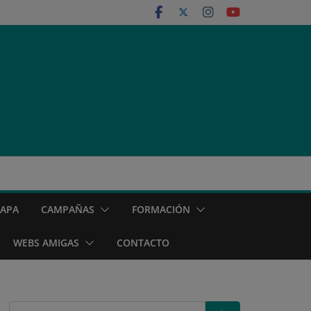
MAPA
CAMPAÑAS
FORMACIÓN
WEBS AMIGAS
CONTACTO