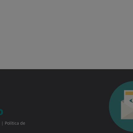
|
Política de