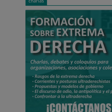
charlas