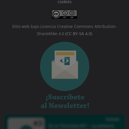
cookies
Sitio web bajo Licencia Creative Commons Attribution-
ShareAlike 4.0
(CC BY-SA 4.0)