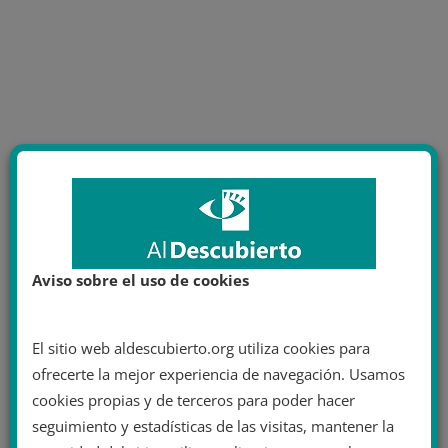
Aviso sobre el uso de cookies
El sitio web aldescubierto.org utiliza cookies para
ofrecerte la mejor experiencia de navegación. Usamos
cookies propias y de terceros para poder hacer
seguimiento y estadísticas de las visitas, mantener la