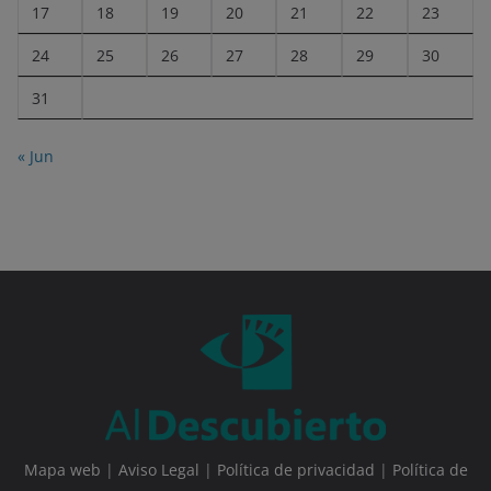
17
18
19
20
21
22
23
24
25
26
27
28
29
30
31
« Jun
Mapa web
|
Aviso Legal
|
Política de privacidad
|
Política de