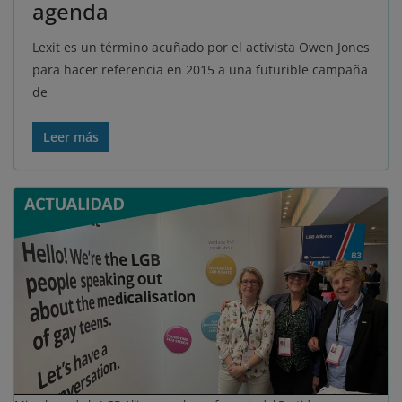
agenda
Lexit es un término acuñado por el activista Owen Jones
para hacer referencia en 2015 a una futurible campaña
de
Leer más