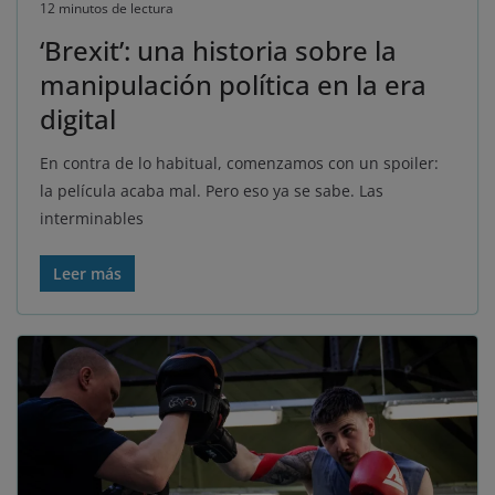
12 minutos de lectura
‘Brexit’: una historia sobre la
manipulación política en la era
digital
En contra de lo habitual, comenzamos con un spoiler:
la película acaba mal. Pero eso ya se sabe. Las
interminables
Leer más