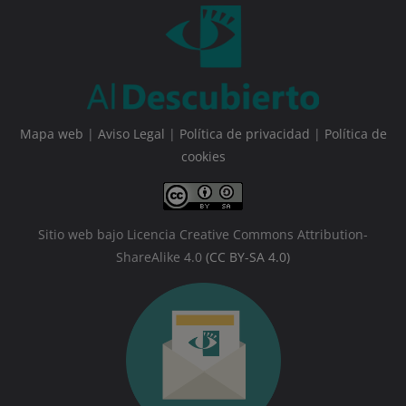
Mapa web
|
Aviso Legal
|
Política de privacidad
|
Política de
cookies
Sitio web bajo Licencia Creative Commons Attribution-
ShareAlike 4.0
(CC BY-SA 4.0)