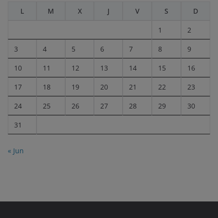
L
M
X
J
V
S
D
1
2
3
4
5
6
7
8
9
10
11
12
13
14
15
16
17
18
19
20
21
22
23
24
25
26
27
28
29
30
31
« Jun