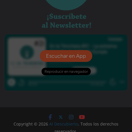
Copyright © 2026
Al Descubierto
. Todos los derechos
reservados.