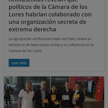
políticos de la Cámara de los
Lores habrían colaborado con
una organización secreta de
extrema derecha
La agrupación antifascista Hope not Hate, revela la
existencia de New Issues Group y su influencia en la
Cámara de los Lores.
Leer más