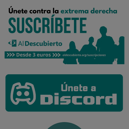
Rechazar cookies
Política de cookies