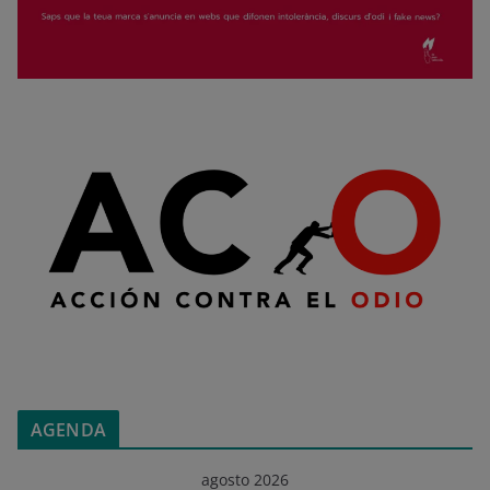
AGENDA
agosto 2026