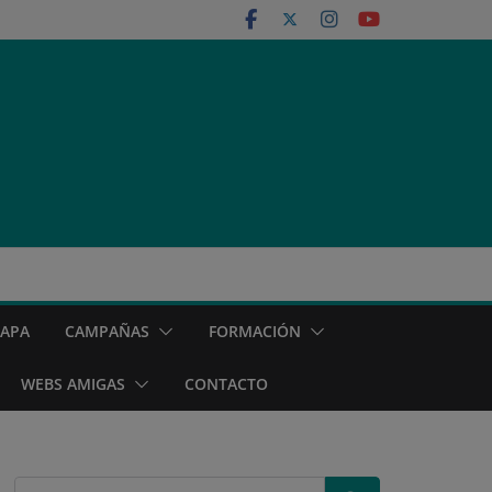
MAPA
CAMPAÑAS
FORMACIÓN
WEBS AMIGAS
CONTACTO