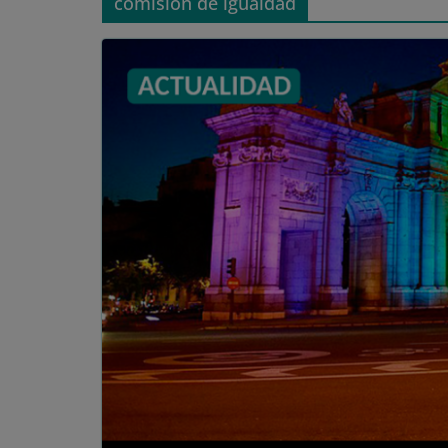
comisión de igualdad