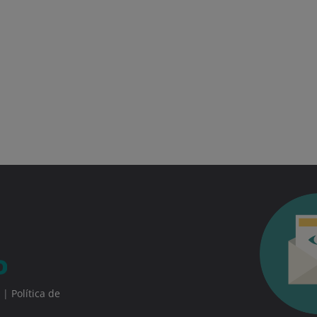
|
Política de