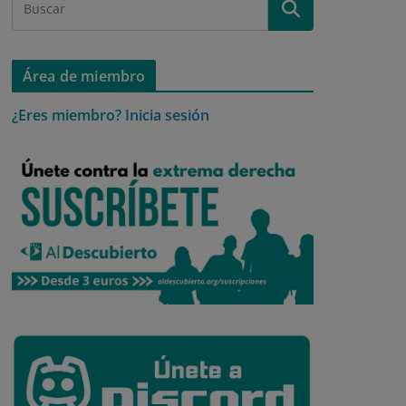
Área de miembro
¿Eres miembro?
Inicia sesión