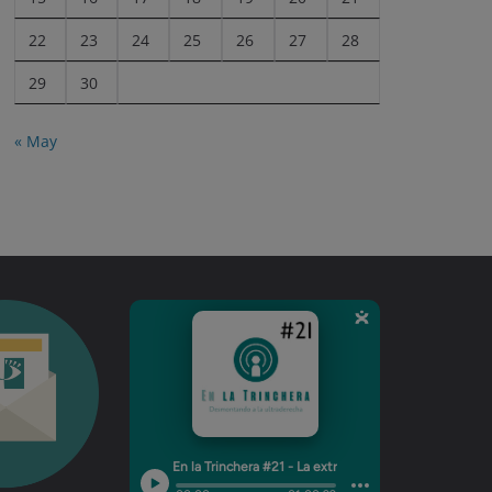
22
23
24
25
26
27
28
29
30
« May