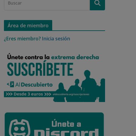
Área de miembro
¿Eres miembro?
Inicia sesión