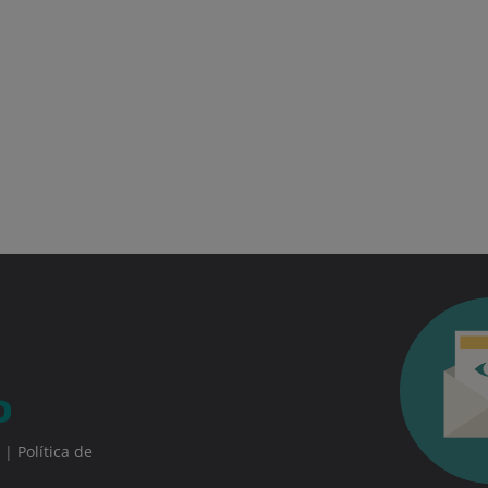
|
Política de