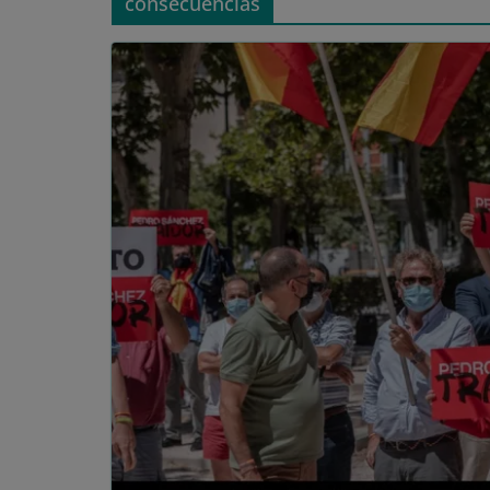
consecuencias