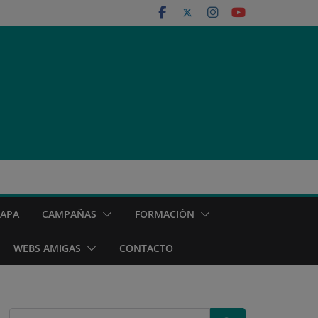
MAPA
CAMPAÑAS
FORMACIÓN
WEBS AMIGAS
CONTACTO