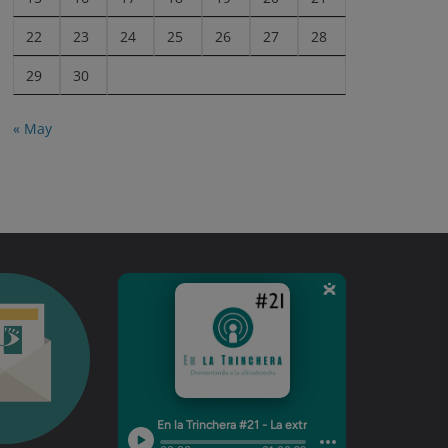
22
23
24
25
26
27
28
29
30
« May