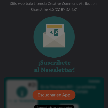
Sitio web bajo Licencia Creative Commons Attribution-
ShareAlike 4.0
(CC BY-SA 4.0)