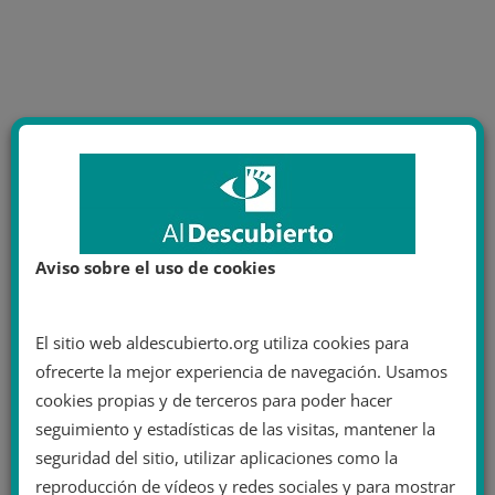
Aviso sobre el uso de cookies
El sitio web aldescubierto.org utiliza cookies para
ofrecerte la mejor experiencia de navegación. Usamos
cookies propias y de terceros para poder hacer
seguimiento y estadísticas de las visitas, mantener la
seguridad del sitio, utilizar aplicaciones como la
reproducción de vídeos y redes sociales y para mostrar