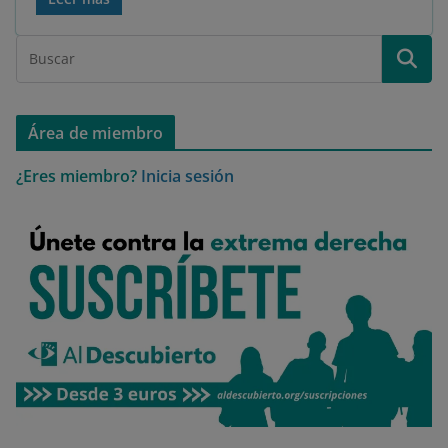
Área de miembro
¿Eres miembro?
Inicia sesión