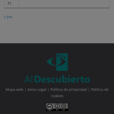
31
« Jun
Mapa web
|
Aviso Legal
|
Política de privacidad
|
Política de
cookies