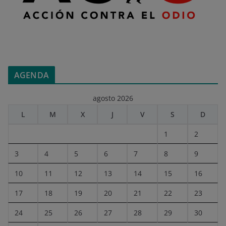
AGENDA
agosto 2026
L
M
X
J
V
S
D
1
2
3
4
5
6
7
8
9
10
11
12
13
14
15
16
17
18
19
20
21
22
23
24
25
26
27
28
29
30