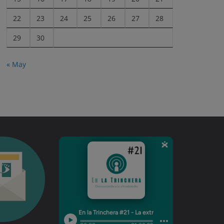
22
23
24
25
26
27
28
29
30
« May