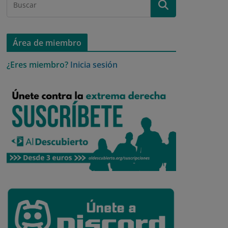
Área de miembro
¿Eres miembro?
Inicia sesión