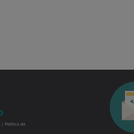
|
Política de