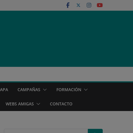
MAPA
CAMPAÑAS
FORMACIÓN
WEBS AMIGAS
CONTACTO