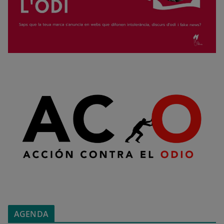
AGENDA