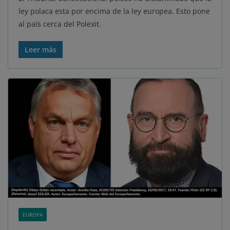
ley polaca esta por encima de la ley europea. Esto pone
al país cerca del Polexit.
Leer más
EUROPA