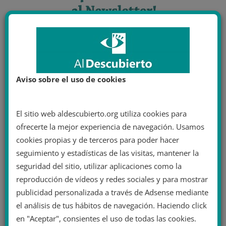
Aviso sobre el uso de cookies
El sitio web aldescubierto.org utiliza cookies para
ofrecerte la mejor experiencia de navegación. Usamos
cookies propias y de terceros para poder hacer
seguimiento y estadísticas de las visitas, mantener la
seguridad del sitio, utilizar aplicaciones como la
reproducción de vídeos y redes sociales y para mostrar
publicidad personalizada a través de Adsense mediante
el análisis de tus hábitos de navegación. Haciendo click
en "Aceptar", consientes el uso de todas las cookies.