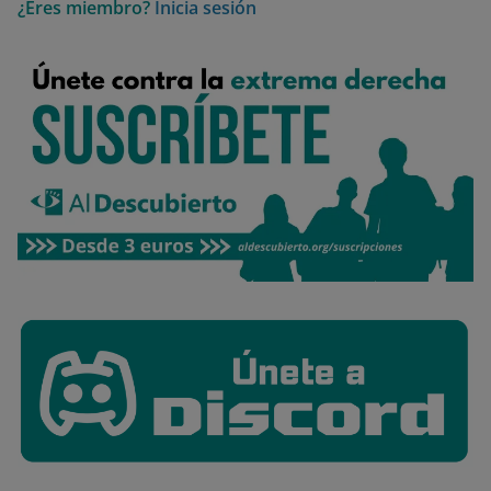
¿Eres miembro?
Inicia sesión