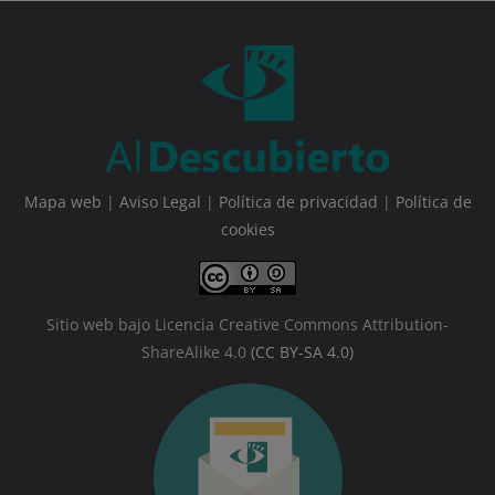
Mapa web
|
Aviso Legal
|
Política de privacidad
|
Política de
cookies
Sitio web bajo Licencia Creative Commons Attribution-
ShareAlike 4.0
(CC BY-SA 4.0)