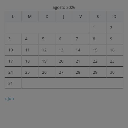
agosto 2026
L
M
X
J
V
S
D
1
2
3
4
5
6
7
8
9
10
11
12
13
14
15
16
17
18
19
20
21
22
23
24
25
26
27
28
29
30
31
« Jun