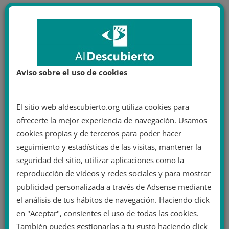
Aviso sobre el uso de cookies
El sitio web aldescubierto.org utiliza cookies para
ofrecerte la mejor experiencia de navegación. Usamos
cookies propias y de terceros para poder hacer
seguimiento y estadísticas de las visitas, mantener la
seguridad del sitio, utilizar aplicaciones como la
reproducción de vídeos y redes sociales y para mostrar
publicidad personalizada a través de Adsense mediante
el análisis de tus hábitos de navegación. Haciendo click
en "Aceptar", consientes el uso de todas las cookies.
También puedes gestionarlas a tu gusto haciendo click