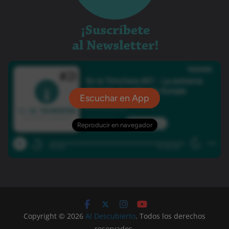
Copyright © 2026
Al Descubierto
. Todos los derechos
reservados.