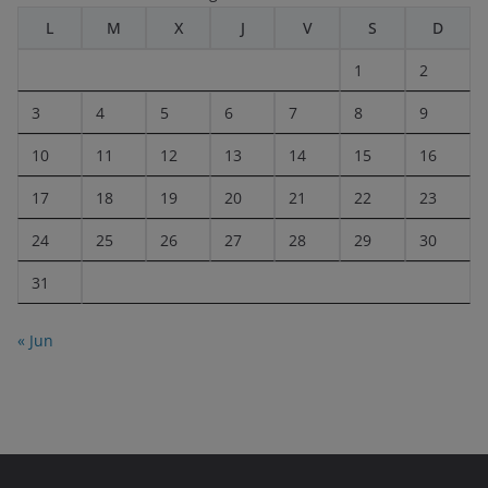
L
M
X
J
V
S
D
1
2
3
4
5
6
7
8
9
10
11
12
13
14
15
16
17
18
19
20
21
22
23
24
25
26
27
28
29
30
31
« Jun