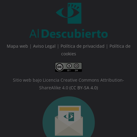
Mapa web
|
Aviso Legal
|
Política de privacidad
|
Política de
cookies
Sitio web bajo Licencia Creative Commons Attribution-
ShareAlike 4.0
(CC BY-SA 4.0)