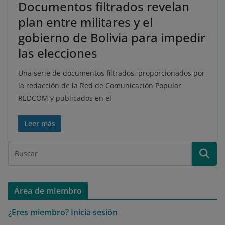
Documentos filtrados revelan
plan entre militares y el
gobierno de Bolivia para impedir
las elecciones
Una serie de documentos filtrados, proporcionados por
la redacción de la Red de Comunicación Popular
REDCOM y publicados en el
Leer más
Área de miembro
¿Eres miembro?
Inicia sesión