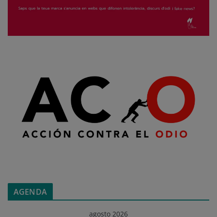
AGENDA
agosto 2026