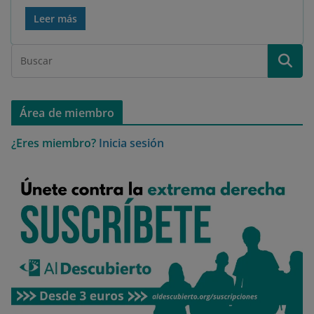
Leer más
Área de miembro
¿Eres miembro?
Inicia sesión