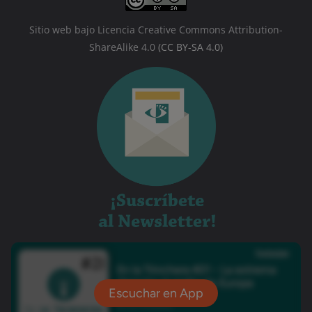
Sitio web bajo Licencia Creative Commons Attribution-
ShareAlike 4.0
(CC BY-SA 4.0)