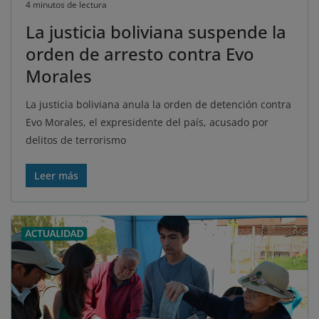
4 minutos de lectura
La justicia boliviana suspende la
orden de arresto contra Evo
Morales
La justicia boliviana anula la orden de detención contra
Evo Morales, el expresidente del país, acusado por
delitos de terrorismo
Leer más