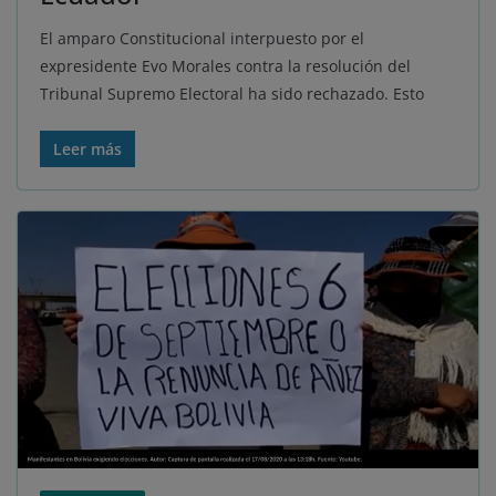
El amparo Constitucional interpuesto por el
expresidente Evo Morales contra la resolución del
Tribunal Supremo Electoral ha sido rechazado. Esto
Leer más