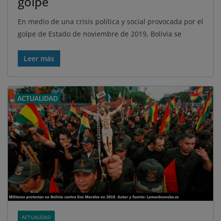
golpe
En medio de una crisis política y social provocada por el
golpe de Estado de noviembre de 2019, Bolivia se
Leer más
ACTUALIDAD