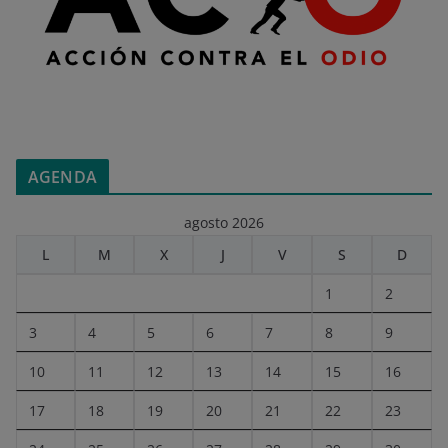
AGENDA
agosto 2026
L
M
X
J
V
S
D
1
2
3
4
5
6
7
8
9
10
11
12
13
14
15
16
17
18
19
20
21
22
23