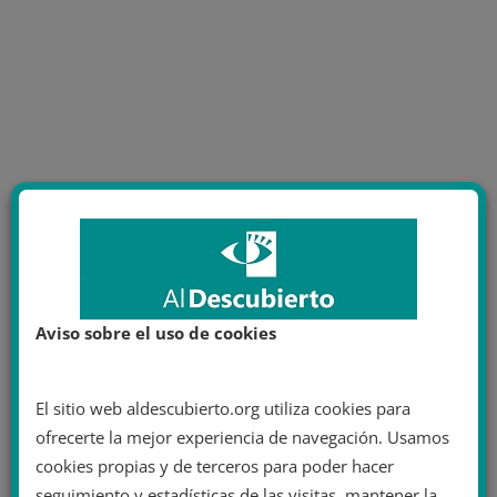
Aviso sobre el uso de cookies
El sitio web aldescubierto.org utiliza cookies para
ofrecerte la mejor experiencia de navegación. Usamos
cookies propias y de terceros para poder hacer
seguimiento y estadísticas de las visitas, mantener la