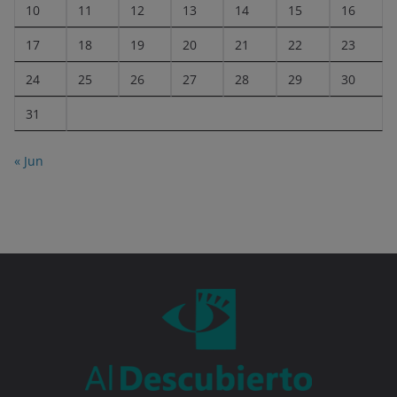
10
11
12
13
14
15
16
17
18
19
20
21
22
23
24
25
26
27
28
29
30
31
« Jun