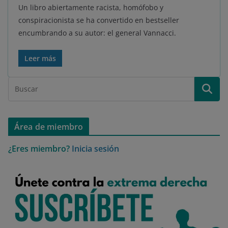
Un libro abiertamente racista, homófobo y
conspiracionista se ha convertido en bestseller
encumbrando a su autor: el general Vannacci.
Leer más
Área de miembro
¿Eres miembro?
Inicia sesión