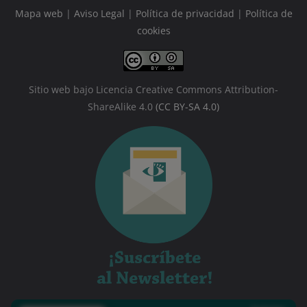
Mapa web
|
Aviso Legal
|
Política de privacidad
|
Política de
cookies
Sitio web bajo Licencia Creative Commons Attribution-
ShareAlike 4.0
(CC BY-SA 4.0)