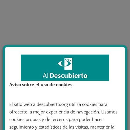
Aviso sobre el uso de cookies
El sitio web aldescubierto.org utiliza cookies para
ofrecerte la mejor experiencia de navegación. Usamos
cookies propias y de terceros para poder hacer
seguimiento y estadísticas de las visitas, mantener la