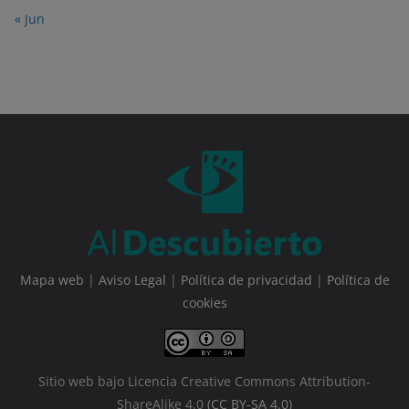
« Jun
Mapa web
|
Aviso Legal
|
Política de privacidad
|
Política de
cookies
Sitio web bajo Licencia Creative Commons Attribution-
ShareAlike 4.0
(CC BY-SA 4.0)