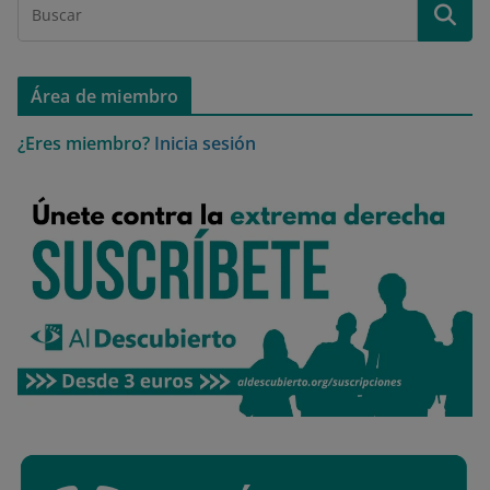
Área de miembro
¿Eres miembro?
Inicia sesión