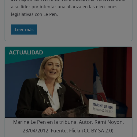
a su líder por intentar una alianza en las elecciones
legislativas con Le Pen.
Leer más
Marine Le Pen en la tribuna. Autor. Rémi Noyon,
23/04/2012. Fuente: Flickr (CC BY SA 2.0).