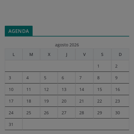
AGENDA
agosto 2026
L
M
X
J
V
S
D
1
2
3
4
5
6
7
8
9
10
11
12
13
14
15
16
17
18
19
20
21
22
23
24
25
26
27
28
29
30
31