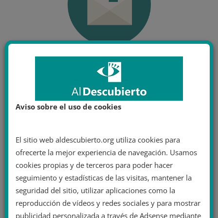
Aviso sobre el uso de cookies
El sitio web aldescubierto.org utiliza cookies para
ofrecerte la mejor experiencia de navegación. Usamos
cookies propias y de terceros para poder hacer
seguimiento y estadísticas de las visitas, mantener la
seguridad del sitio, utilizar aplicaciones como la
reproducción de vídeos y redes sociales y para mostrar
publicidad personalizada a través de Adsense mediante