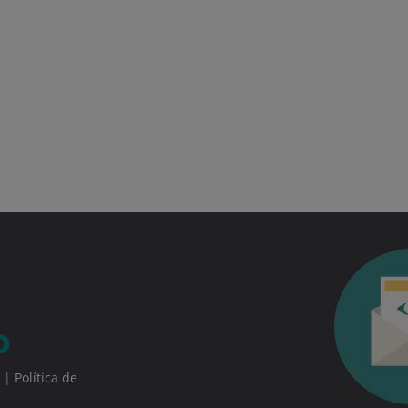
|
Política de