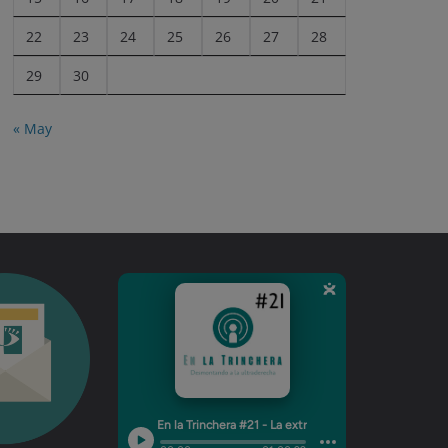
22
23
24
25
26
27
28
29
30
« May