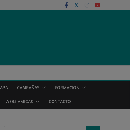
MAPA
CAMPAÑAS
FORMACIÓN
WEBS AMIGAS
CONTACTO