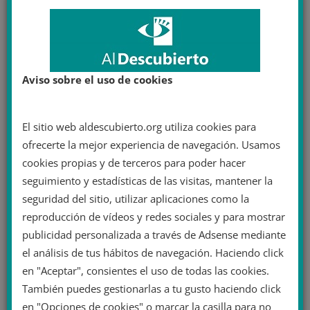
Aviso sobre el uso de cookies
El sitio web aldescubierto.org utiliza cookies para
ofrecerte la mejor experiencia de navegación. Usamos
cookies propias y de terceros para poder hacer
seguimiento y estadísticas de las visitas, mantener la
seguridad del sitio, utilizar aplicaciones como la
reproducción de vídeos y redes sociales y para mostrar
publicidad personalizada a través de Adsense mediante
el análisis de tus hábitos de navegación. Haciendo click
en "Aceptar", consientes el uso de todas las cookies.
También puedes gestionarlas a tu gusto haciendo click
en "Opciones de cookies" o marcar la casilla para no