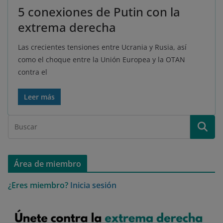
5 conexiones de Putin con la
extrema derecha
Las crecientes tensiones entre Ucrania y Rusia, así
como el choque entre la Unión Europea y la OTAN
contra el
Leer más
Área de miembro
¿Eres miembro?
Inicia sesión