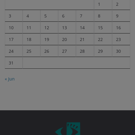
1
2
3
4
5
6
7
8
9
10
11
12
13
14
15
16
17
18
19
20
21
22
23
24
25
26
27
28
29
30
31
« Jun