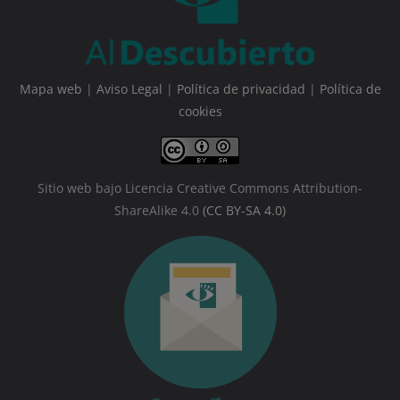
Mapa web
|
Aviso Legal
|
Política de privacidad
|
Política de
cookies
Sitio web bajo Licencia Creative Commons Attribution-
ShareAlike 4.0
(CC BY-SA 4.0)