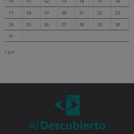
10
11
12
13
14
15
16
17
18
19
20
21
22
23
24
25
26
27
28
29
30
31
« Jun