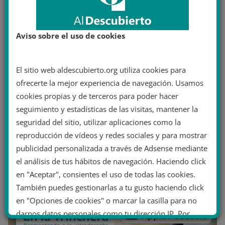
Aviso sobre el uso de cookies
El sitio web aldescubierto.org utiliza cookies para
ofrecerte la mejor experiencia de navegación. Usamos
cookies propias y de terceros para poder hacer
seguimiento y estadísticas de las visitas, mantener la
seguridad del sitio, utilizar aplicaciones como la
reproducción de vídeos y redes sociales y para mostrar
publicidad personalizada a través de Adsense mediante
el análisis de tus hábitos de navegación. Haciendo click
en "Aceptar", consientes el uso de todas las cookies.
También puedes gestionarlas a tu gusto haciendo click
en "Opciones de cookies" o marcar la casilla para no
darnos datos personales como tu dirección IP. Por