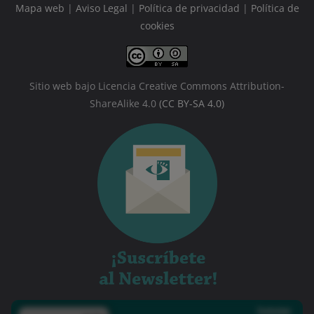
Mapa web
|
Aviso Legal
|
Política de privacidad
|
Política de
cookies
Sitio web bajo Licencia Creative Commons Attribution-
ShareAlike 4.0
(CC BY-SA 4.0)