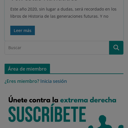
Este año 2020, sin lugar a dudas, será recordado en los
libros de Historia de las generaciones futuras. Y no
Leer más
Área de miembro
¿Eres miembro?
Inicia sesión